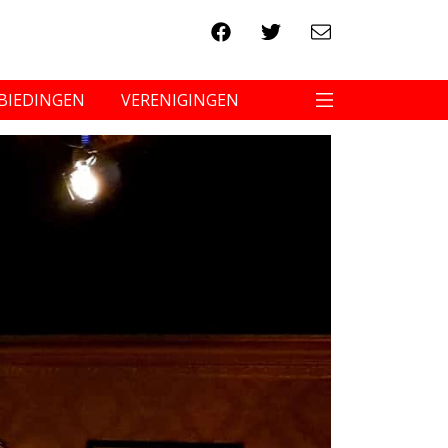
BIEDINGEN
VERENIGINGEN