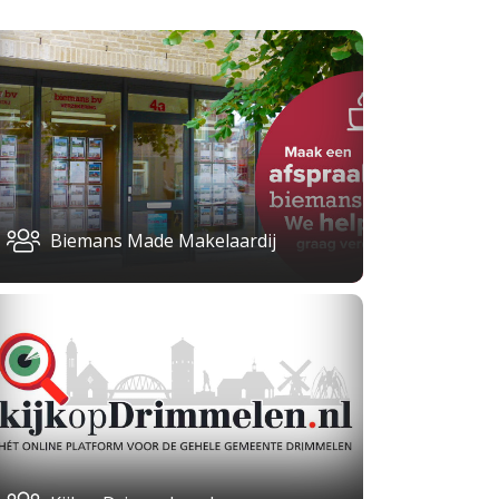
Biemans Made Makelaardij