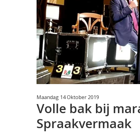
Maandag 14 Oktober 2019
Volle bak bij ma
Spraakvermaak