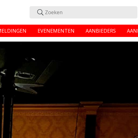
MELDINGEN
EVENEMENTEN
AANBIEDERS
AAN