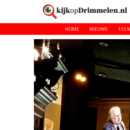
HOME
NIEUWS
112 