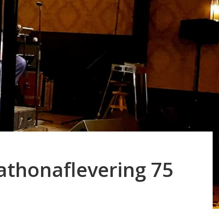
rathonaflevering 75