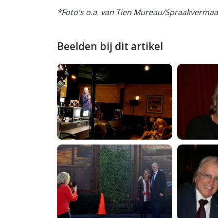
*Foto's o.a. van Tien Mureau/Spraakvermaa
Beelden bij dit artikel