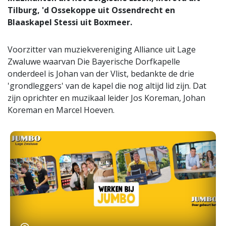
Tilburg, 'd Ossekoppe uit Ossendrecht en
Blaaskapel Stessi uit Boxmeer.
Voorzitter van muziekvereniging Alliance uit Lage
Zwaluwe waarvan Die Bayerische Dorfkapelle
onderdeel is Johan van der Vlist, bedankte de drie
'grondleggers' van de kapel die nog altijd lid zijn. Dat
zijn oprichter en muzikaal leider Jos Koreman, Johan
Koreman en Marcel Hoeven.