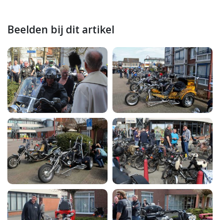
Beelden bij dit artikel