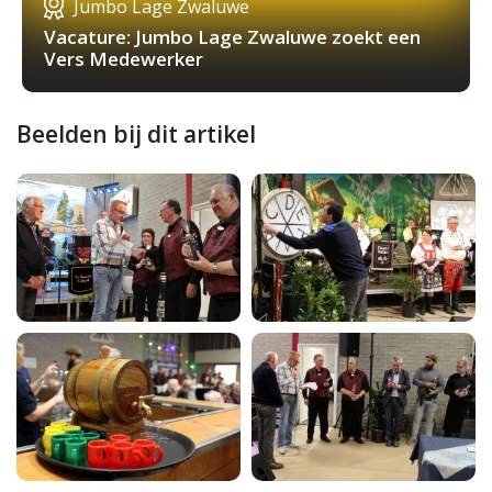
Jumbo Lage Zwaluwe
Vacature: Jumbo Lage Zwaluwe zoekt een
Vers Medewerker
Beelden bij dit artikel