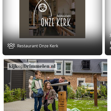
Restaurant Onze Kerk