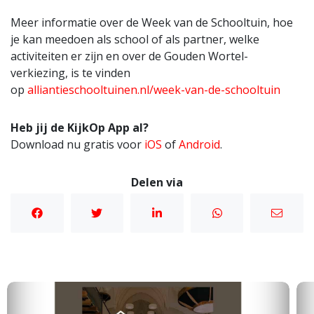
Meer informatie over de Week van de Schooltuin, hoe
je kan meedoen als school of als partner, welke
activiteiten er zijn en over de Gouden Wortel-
verkiezing, is te vinden
op
alliantieschooltuinen.nl/week-van-de-schooltuin
Heb jij de KijkOp App al?
Download nu gratis voor
iOS
of
Android
.
Delen via