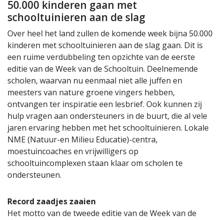
50.000 kinderen gaan met
schooltuinieren aan de slag
Over heel het land zullen de komende week bijna 50.000
kinderen met schooltuinieren aan de slag gaan. Dit is
een ruime verdubbeling ten opzichte van de eerste
editie van de Week van de Schooltuin. Deelnemende
scholen, waarvan nu eenmaal niet alle juffen en
meesters van nature groene vingers hebben,
ontvangen ter inspiratie een lesbrief. Ook kunnen zij
hulp vragen aan ondersteuners in de buurt, die al vele
jaren ervaring hebben met het schooltuinieren. Lokale
NME (Natuur-en Milieu Educatie)-centra,
moestuincoaches en vrijwilligers op
schooltuincomplexen staan klaar om scholen te
ondersteunen.
Record zaadjes zaaien
Het motto van de tweede editie van de Week van de