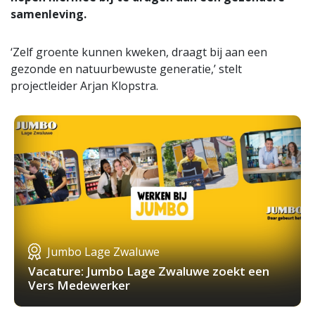
samenleving.
‘Zelf groente kunnen kweken, draagt bij aan een
gezonde en natuurbewuste generatie,’ stelt
projectleider Arjan Klopstra.
Jumbo Lage Zwaluwe
Vacature: Jumbo Lage Zwaluwe zoekt een
Vers Medewerker