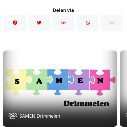
Delen via
SAMEN Drimmelen