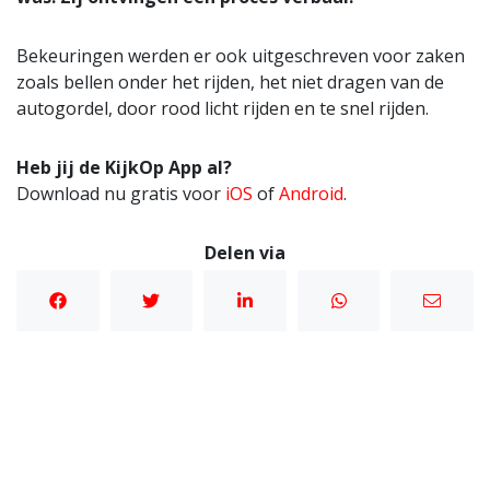
Bekeuringen werden er ook uitgeschreven voor zaken
zoals bellen onder het rijden, het niet dragen van de
autogordel, door rood licht rijden en te snel rijden.
Heb jij de KijkOp App al?
Download nu gratis voor
iOS
of
Android
.
Delen via