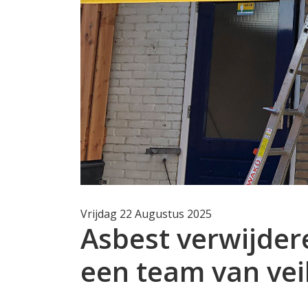
Vrijdag 22 Augustus 2025
Asbest verwijde
een team van vei