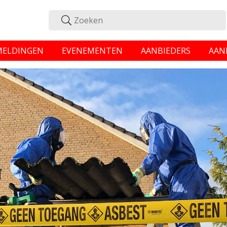
MELDINGEN
EVENEMENTEN
AANBIEDERS
AAN