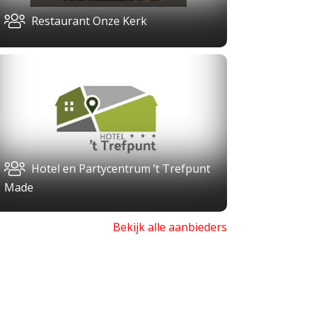
Restaurant Onze Kerk
Hotel en Partycentrum ’t Trefpunt
Made
Bekijk alle aanbieders