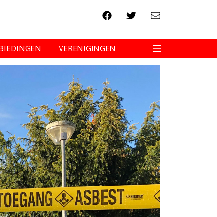
BIEDINGEN
VERENIGINGEN