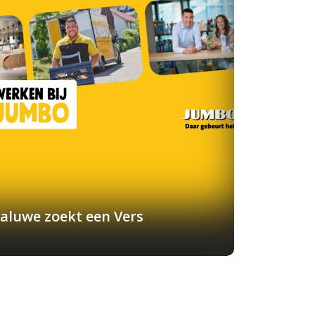
aluwe zoekt een Vers