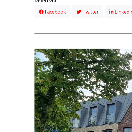
Delen via
Facebook
Twitter
Linkedi