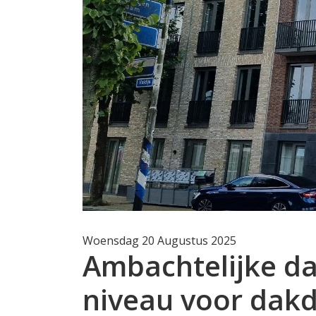
Woensdag 20 Augustus 2025
Ambachtelijke d
niveau voor dak