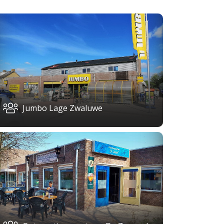
Jumbo Lage Zwaluwe