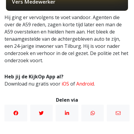
Vers Medewerker
Hij ging er vervolgens te voet vandoor. Agenten die
over de A59 reden, zagen korte tijd later een man de
A59 oversteken en hielden hem aan. Het bleek de
tenaamgestelde van de achtergebleven auto te zijn,
een 24-jarige inwoner van Tilburg. Hij is voor nader
onderzoek en verhoor in de cel gezet. De politie zet het
onderzoek voort.
Heb jij de KijkOp App al?
Download nu gratis voor
iOS
of
Android
.
Delen via