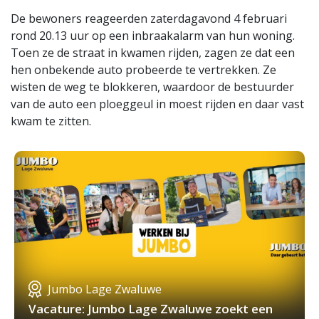
De bewoners reageerden zaterdagavond 4 februari
rond 20.13 uur op een inbraakalarm van hun woning.
Toen ze de straat in kwamen rijden, zagen ze dat een
hen onbekende auto probeerde te vertrekken. Ze
wisten de weg te blokkeren, waardoor de bestuurder
van de auto een ploeggeul in moest rijden en daar vast
kwam te zitten.
Jumbo Lage Zwaluwe
Vacature: Jumbo Lage Zwaluwe zoekt een