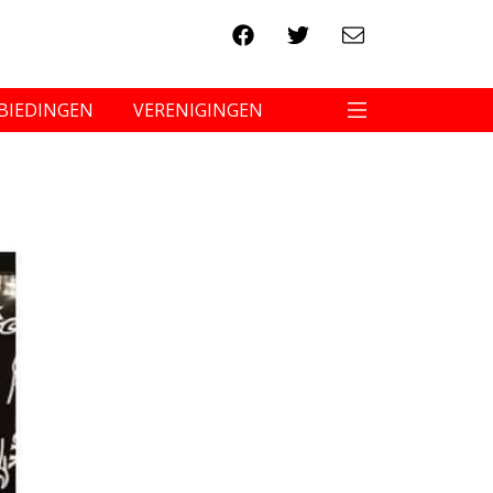
BIEDINGEN
VERENIGINGEN