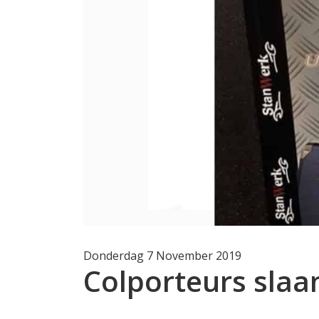
Donderdag 7 November 2019
Colporteurs slaa