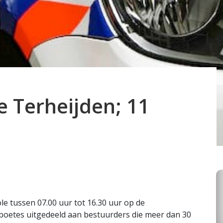
e Terheijden; 11
ole tussen 07.00 uur tot 16.30 uur op de
boetes uitgedeeld aan bestuurders die meer dan 30