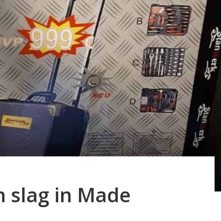
n slag in Made