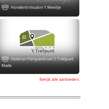
Hondentrimsalon ’t Weeltje
Hotel en Partycentrum ’t Trefpunt
Made
Bekijk alle aanbieders