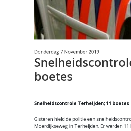
Donderdag 7 November 2019
Snelheidscontrol
boetes
Snelheidscontrole Terheijden; 11 boetes
Gisteren hield de politie een snelheidscontr
Moerdijkseweg in Terheijden. Er werden 11 