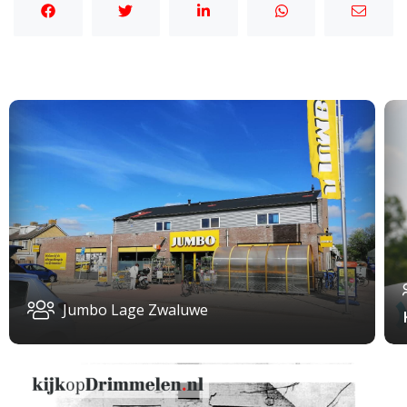
Jumbo Lage Zwaluwe