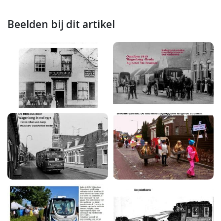
Beelden bij dit artikel