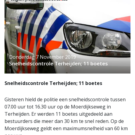
Donderdag 7 November 2019
Snelheidscontrole Terheijden; 11 boetes
Snelheidscontrole Terheijden; 11 boetes
Gisteren hield de politie een snelheidscontrole tussen
07.00 uur tot 16.30 uur op de Moerdijkseweg in
Terheijden. Er werden 11 boetes uitgedeeld aan
bestuurders die meer dan 30 km te snel reden. Op de
Moerdijkseweg geldt een maximumsnelheid van 60 km