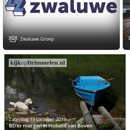
Zwaluwe Groep
Zaterdag 19 Oktober 2019
BD’er morgen in Holland van Boven