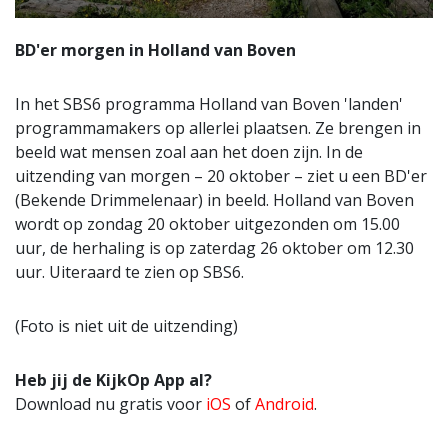
BD'er morgen in Holland van Boven
In het SBS6 programma Holland van Boven 'landen'
programmamakers op allerlei plaatsen. Ze brengen in
beeld wat mensen zoal aan het doen zijn. In de
uitzending van morgen – 20 oktober – ziet u een BD'er
(Bekende Drimmelenaar) in beeld. Holland van Boven
wordt op zondag 20 oktober uitgezonden om 15.00
uur, de herhaling is op zaterdag 26 oktober om 12.30
uur. Uiteraard te zien op SBS6.
(Foto is niet uit de uitzending)
Heb jij de KijkOp App al?
Download nu gratis voor
iOS
of
Android
.