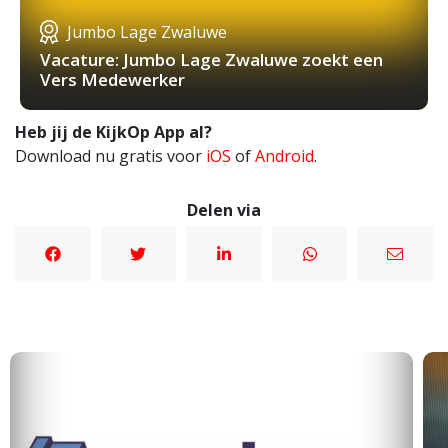
Jumbo Lage Zwaluwe
Vacature: Jumbo Lage Zwaluwe zoekt een
Vers Medewerker
Heb jij de KijkOp App al?
Download nu gratis voor
iOS
of
Android
.
Delen via