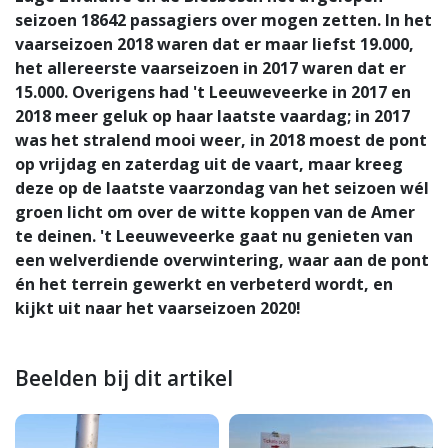
seizoen 18642 passagiers over mogen zetten. In het
vaarseizoen 2018 waren dat er maar liefst 19.000,
het allereerste vaarseizoen in 2017 waren dat er
15.000. Overigens had 't Leeuweveerke in 2017 en
2018 meer geluk op haar laatste vaardag; in 2017
was het stralend mooi weer, in 2018 moest de pont
op vrijdag en zaterdag uit de vaart, maar kreeg
deze op de laatste vaarzondag van het seizoen wél
groen licht om over de witte koppen van de Amer
te deinen. 't Leeuweveerke gaat nu genieten van
een welverdiende overwintering, waar aan de pont
én het terrein gewerkt en verbeterd wordt, en
kijkt uit naar het vaarseizoen 2020!
Beelden bij dit artikel