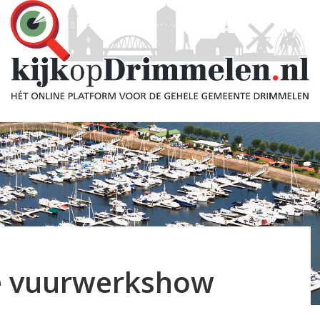
e vuurwerkshow