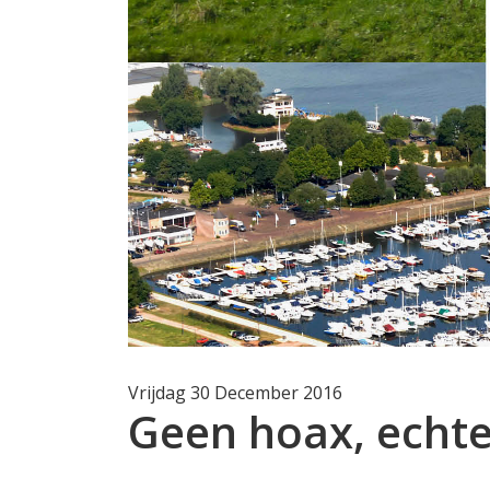
Vrijdag 30 December 2016
Geen hoax, echt