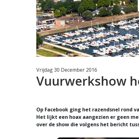
Vrijdag 30 December 2016
Vuurwerkshow h
Op Facebook ging het razendsnel rond 
Het lijkt een hoax aangezien er geen me
over de show die volgens het bericht tus