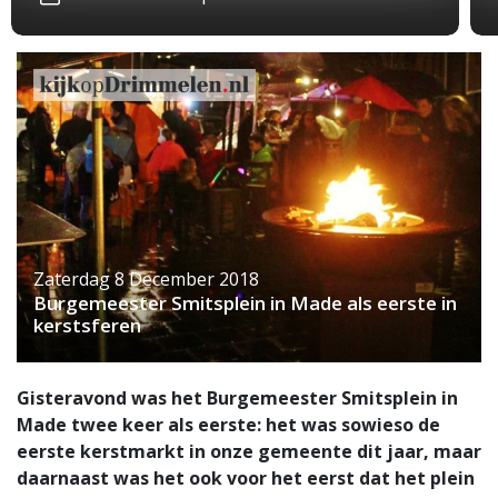
Zaterdag 8 December 2018
Burgemeester Smitsplein in Made als eerste in
kerstsferen
Gisteravond was het Burgemeester Smitsplein in
Made twee keer als eerste: het was sowieso de
eerste kerstmarkt in onze gemeente dit jaar, maar
daarnaast was het ook voor het eerst dat het plein