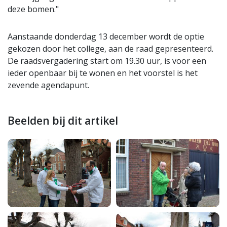
deze bomen."
Aanstaande donderdag 13 december wordt de optie
gekozen door het college, aan de raad gepresenteerd.
De raadsvergadering start om 19.30 uur, is voor een
ieder openbaar bij te wonen en het voorstel is het
zevende agendapunt.
Beelden bij dit artikel