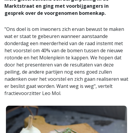
Marktstraat en ging met voorbijgangers in
gesprek over de voorgenomen bomenkap.
"Ons doel is om inwoners zich ervan bewust te maken
wat er staat te gebeuren wanneer aanstaande
donderdag een meerderheid van de raad instemt met
het voorstel om 40% van de bomen tussen de nieuwe
rotonde en het Molenplein te kappen. We hopen dat
door het presenteren van de resultaten van deze
peiling, de andere partijen nog eens goed zullen
nadenken over het voorstel en zich gaan realiseren wat
er beslist gaat worden. Want weg is weg", vertelt
fractievoorzitter Leo Mol.