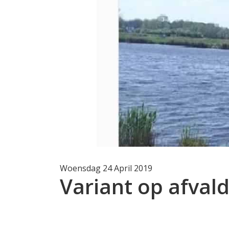
Woensdag 24 April 2019
Variant op afva