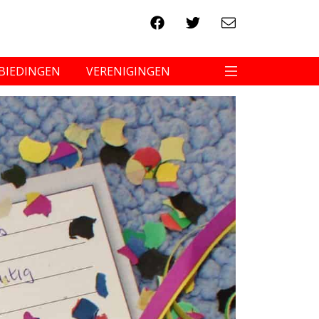
BIEDINGEN
VERENIGINGEN