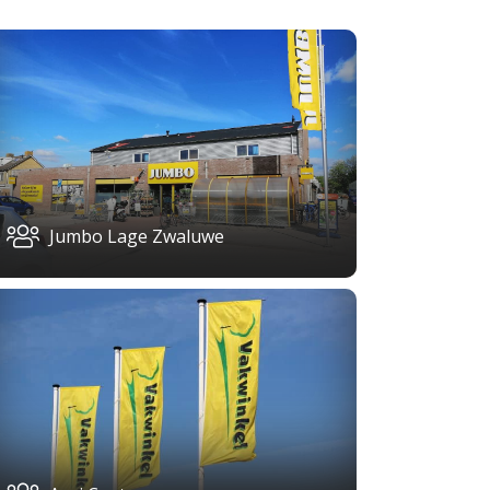
Jumbo Lage Zwaluwe