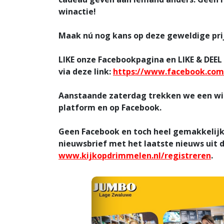
winactie!
Maak nú nog kans op deze geweldige pri
LIKE
onze Facebookpagina en
LIKE & DEEL
via deze link:
https://www.facebook.com
Aanstaande zaterdag trekken we een wi
platform en op Facebook.
Geen Facebook en toch heel gemakkelijk o
nieuwsbrief met het laatste nieuws uit
www.kijkopdrimmelen.nl/registreren
.