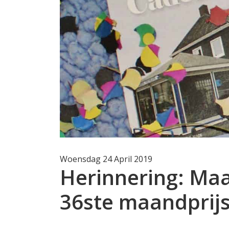
Woensdag 24 April 2019
Herinnering: Maa
36ste maandprijs