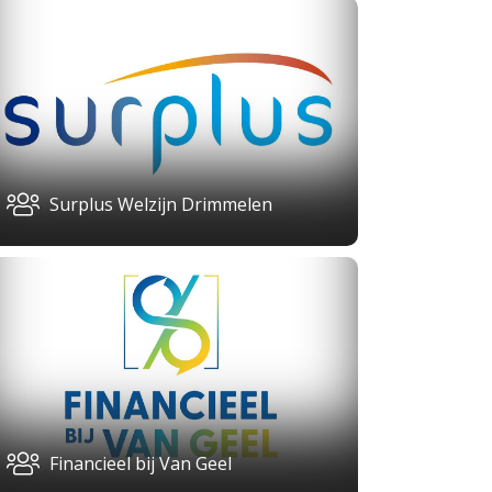
Surplus Welzijn Drimmelen
Financieel bij Van Geel