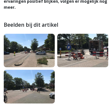
ervaringen positief blijken, volgen er mogelijk nog
meer.
Beelden bij dit artikel