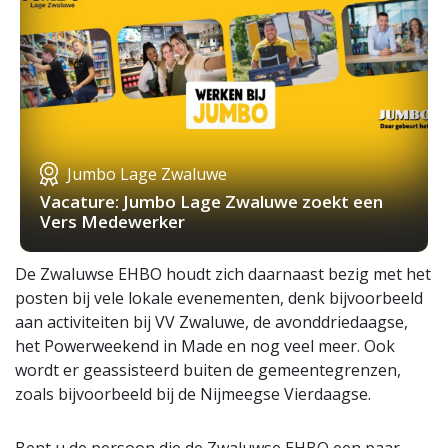
Jumbo Lage Zwaluwe
Vacature: Jumbo Lage Zwaluwe zoekt een
Vers Medewerker
De Zwaluwse EHBO houdt zich daarnaast bezig met het
posten bij vele lokale evenementen, denk bijvoorbeeld
aan activiteiten bij VV Zwaluwe, de avonddriedaagse,
het Powerweekend in Made en nog veel meer. Ook
wordt er geassisteerd buiten de gemeentegrenzen,
zoals bijvoorbeeld bij de Nijmeegse Vierdaagse.