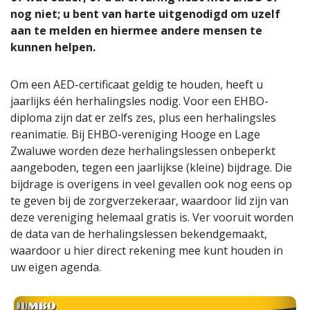
nog niet; u bent van harte uitgenodigd om uzelf
aan te melden en hiermee andere mensen te
kunnen helpen.
Om een AED-certificaat geldig te houden, heeft u
jaarlijks één herhalingsles nodig. Voor een EHBO-
diploma zijn dat er zelfs zes, plus een herhalingsles
reanimatie. Bij EHBO-vereniging Hooge en Lage
Zwaluwe worden deze herhalingslessen onbeperkt
aangeboden, tegen een jaarlijkse (kleine) bijdrage. Die
bijdrage is overigens in veel gevallen ook nog eens op
te geven bij de zorgverzekeraar, waardoor lid zijn van
deze vereniging helemaal gratis is. Ver vooruit worden
de data van de herhalingslessen bekendgemaakt,
waardoor u hier direct rekening mee kunt houden in
uw eigen agenda.