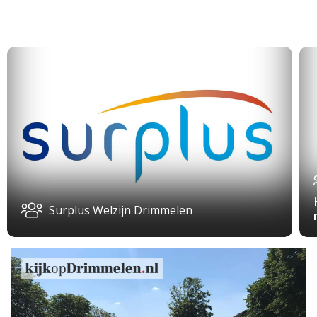
Surplus Welzijn Drimmelen