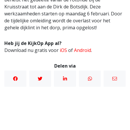
Kruisstraat tot aan de Dirk de Botsdijk. Deze
werkzaamheden starten op maandag 6 februari. Door
de tijdelijke omleiding wordt de overlast voor het
gehele dijklint in het dorp, prima opgelost!
Heb jij de KijkOp App al?
Download nu gratis voor
iOS
of
Android
.
Delen via