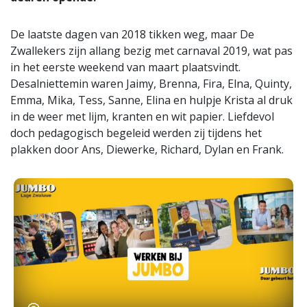
De laatste dagen van 2018 tikken weg, maar De
Zwallekers zijn allang bezig met carnaval 2019, wat pas
in het eerste weekend van maart plaatsvindt.
Desalniettemin waren Jaimy, Brenna, Fira, Elna, Quinty,
Emma, Mika, Tess, Sanne, Elina en hulpje Krista al druk
in de weer met lijm, kranten en wit papier. Liefdevol
doch pedagogisch begeleid werden zij tijdens het
plakken door Ans, Diewerke, Richard, Dylan en Frank.