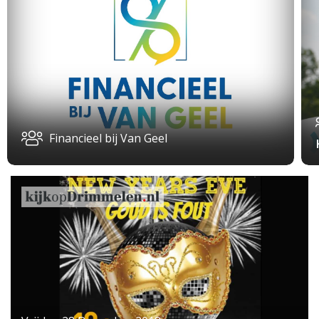
Financieel bij Van Geel