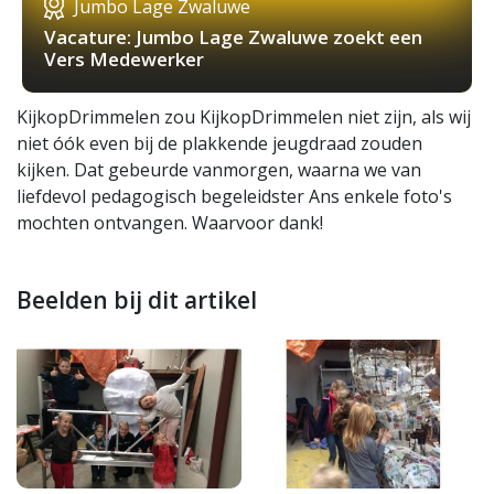
Jumbo Lage Zwaluwe
Vacature: Jumbo Lage Zwaluwe zoekt een
Vers Medewerker
KijkopDrimmelen zou KijkopDrimmelen niet zijn, als wij
niet óók even bij de plakkende jeugdraad zouden
kijken. Dat gebeurde vanmorgen, waarna we van
liefdevol pedagogisch begeleidster Ans enkele foto's
mochten ontvangen. Waarvoor dank!
Beelden bij dit artikel