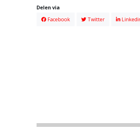
Delen via
Facebook
Twitter
Linkedi