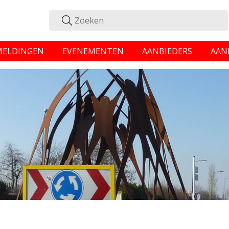
MELDINGEN
EVENEMENTEN
AANBIEDERS
AAN