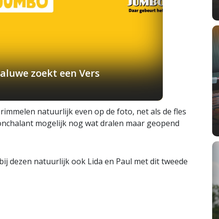
aluwe zoekt een Vers
rimmelen natuurlijk even op de foto, net als de fles
nonchalant mogelijk nog wat dralen maar geopend
bij dezen natuurlijk ook Lida en Paul met dit tweede