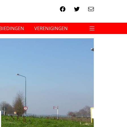
BIEDINGEN
VERENIGINGEN