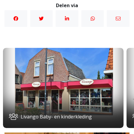
Delen via
Livango Baby- en kinderkleding