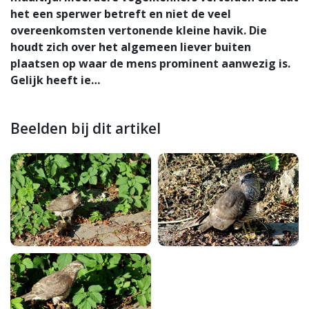
het een sperwer betreft en niet de veel
overeenkomsten vertonende kleine havik. Die
houdt zich over het algemeen liever buiten
plaatsen op waar de mens prominent aanwezig is.
Gelijk heeft ie…
Beelden bij dit artikel