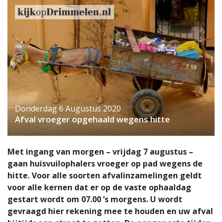
Donderdag 6 Augustus 2020
Afval vroeger opgehaald wegens hitte
Met ingang van morgen – vrijdag 7 augustus –
gaan huisvuilophalers vroeger op pad wegens de
hitte. Voor alle soorten afvalinzamelingen geldt
voor alle kernen dat er op de vaste ophaaldag
gestart wordt om 07.00 ’s morgens. U wordt
gevraagd hier rekening mee te houden en uw afval