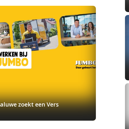
aluwe zoekt een Vers