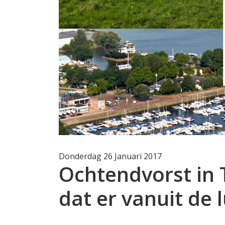
Donderdag 26 Januari 2017
Ochtendvorst in T
dat er vanuit de l