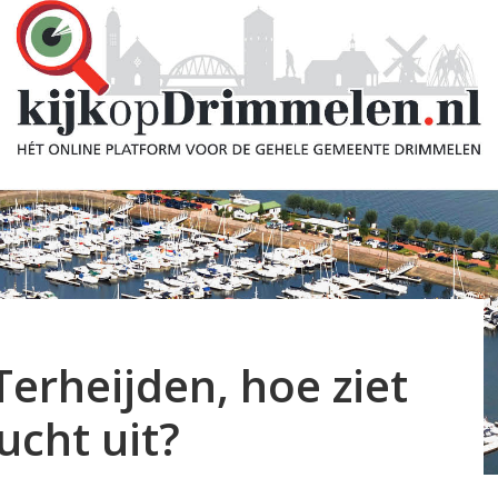
erheijden, hoe ziet
ucht uit?