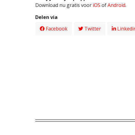
Download nu gratis voor
iOS
of
Android
.
Delen via
Facebook
Twitter
Linkedi