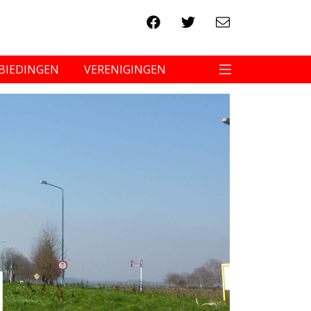
BIEDINGEN
VERENIGINGEN