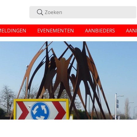
MELDINGEN
EVENEMENTEN
AANBIEDERS
AAN