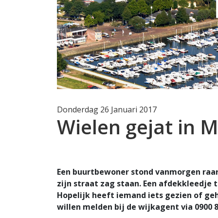
Donderdag 26 Januari 2017
Wielen gejat in 
Een buurtbewoner stond vanmorgen raar te
zijn straat zag staan. Een afdekkleedje 
Hopelijk heeft iemand iets gezien of geho
willen melden bij de wijkagent via 0900 