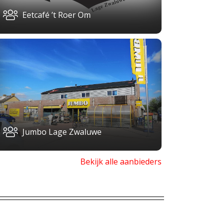
Eetcafé ’t Roer Om
Jumbo Lage Zwaluwe
Bekijk alle aanbieders