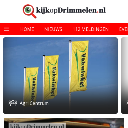
HOME
NIEUWS
112 MELDINGEN
EV
Agri Centrum