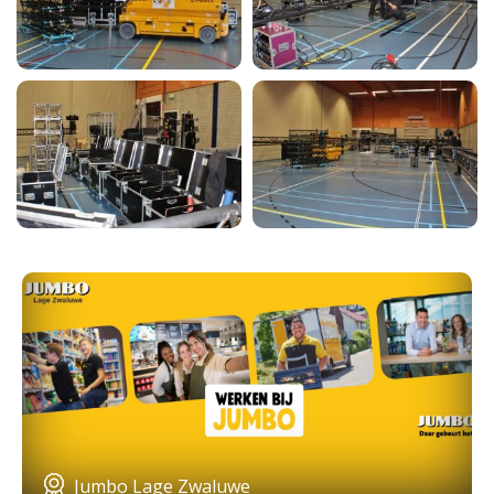
Jumbo Lage Zwaluwe