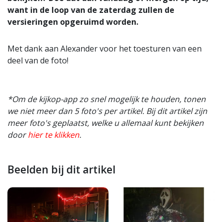
want in de loop van de zaterdag zullen de
versieringen opgeruimd worden.
Met dank aan Alexander voor het toesturen van een
deel van de foto!
*Om de kijkop-app zo snel mogelijk te houden, tonen
we niet meer dan 5 foto's per artikel. Bij dit artikel zijn
meer foto's geplaatst, welke u allemaal kunt bekijken
door
hier te klikken
.
Beelden bij dit artikel