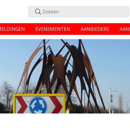
MELDINGEN
EVENEMENTEN
AANBIEDERS
AAN