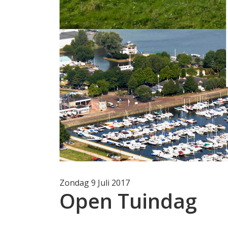
Zondag 9 Juli 2017
Open Tuindag