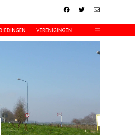
BIEDINGEN
VERENIGINGEN