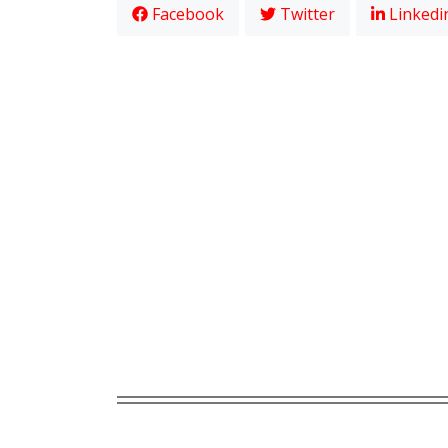
Facebook
Twitter
Linkedi