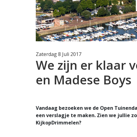
Zaterdag 8 Juli 2017
We zijn er klaar
en Madese Boys
Vandaag bezoeken we de Open Tuinendag
een verslagje te maken. Zien we jullie z
KijkopDrimmelen?