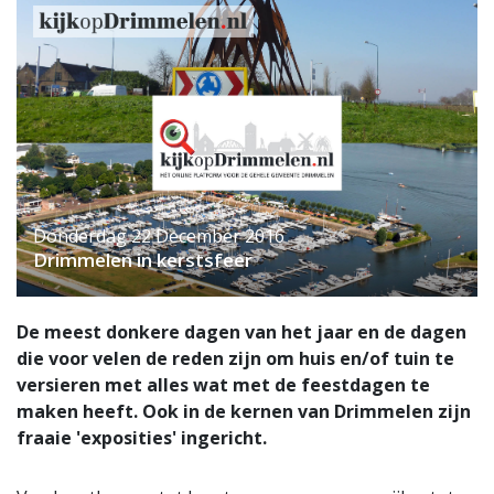
Donderdag 22 December 2016
Drimmelen in kerstsfeer
De meest donkere dagen van het jaar en de dagen
die voor velen de reden zijn om huis en/of tuin te
versieren met alles wat met de feestdagen te
maken heeft. Ook in de kernen van Drimmelen zijn
fraaie 'exposities' ingericht.