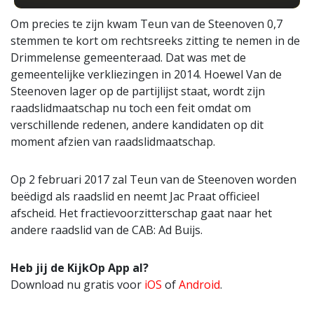
Om precies te zijn kwam Teun van de Steenoven 0,7
stemmen te kort om rechtsreeks zitting te nemen in de
Drimmelense gemeenteraad. Dat was met de
gemeentelijke verkliezingen in 2014. Hoewel Van de
Steenoven lager op de partijlijst staat, wordt zijn
raadslidmaatschap nu toch een feit omdat om
verschillende redenen, andere kandidaten op dit
moment afzien van raadslidmaatschap.
Op 2 februari 2017 zal Teun van de Steenoven worden
beëdigd als raadslid en neemt Jac Praat officieel
afscheid. Het fractievoorzitterschap gaat naar het
andere raadslid van de CAB: Ad Buijs.
Heb jij de KijkOp App al?
Download nu gratis voor
iOS
of
Android
.