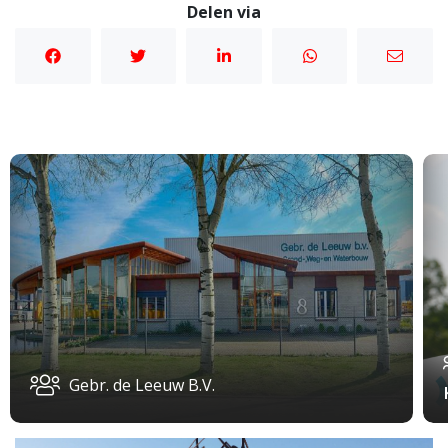
Delen via
Gebr. de Leeuw B.V.