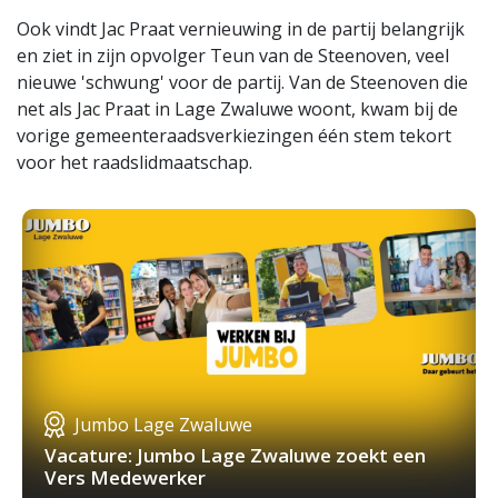
Ook vindt Jac Praat vernieuwing in de partij belangrijk
en ziet in zijn opvolger Teun van de Steenoven, veel
nieuwe 'schwung' voor de partij. Van de Steenoven die
net als Jac Praat in Lage Zwaluwe woont, kwam bij de
vorige gemeenteraadsverkiezingen één stem tekort
voor het raadslidmaatschap.
Jumbo Lage Zwaluwe
Vacature: Jumbo Lage Zwaluwe zoekt een
Vers Medewerker