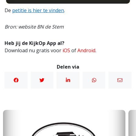
De
petitie is hier te vinden
.
Bron: website BN de Stem
Heb jij de KijkOp App al?
Download nu gratis voor
iOS
of
Android
.
Delen via