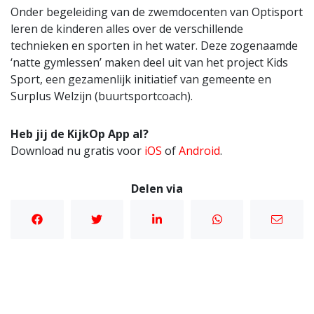
Onder begeleiding van de zwemdocenten van Optisport
leren de kinderen alles over de verschillende
technieken en sporten in het water. Deze zogenaamde
‘natte gymlessen’ maken deel uit van het project Kids
Sport, een gezamenlijk initiatief van gemeente en
Surplus Welzijn (buurtsportcoach).
Heb jij de KijkOp App al?
Download nu gratis voor
iOS
of
Android
.
Delen via