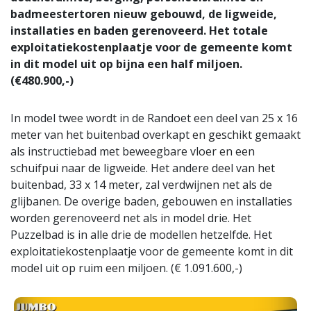
badmeestertoren nieuw gebouwd, de ligweide,
installaties en baden gerenoveerd. Het totale
exploitatiekostenplaatje voor de gemeente komt
in dit model uit op bijna een half miljoen.
(€480.900,-)
In model twee wordt in de Randoet een deel van 25 x 16
meter van het buitenbad overkapt en geschikt gemaakt
als instructiebad met beweegbare vloer en een
schuifpui naar de ligweide. Het andere deel van het
buitenbad, 33 x 14 meter, zal verdwijnen net als de
glijbanen. De overige baden, gebouwen en installaties
worden gerenoveerd net als in model drie. Het
Puzzelbad is in alle drie de modellen hetzelfde. Het
exploitatiekostenplaatje voor de gemeente komt in dit
model uit op ruim een miljoen. (€ 1.091.600,-)