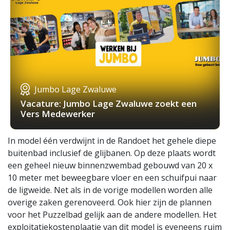
Jumbo Lage Zwaluwe
Vacature: Jumbo Lage Zwaluwe zoekt een
Vers Medewerker
In model één verdwijnt in de Randoet het gehele diepe
buitenbad inclusief de glijbanen. Op deze plaats wordt
een geheel nieuw binnenzwembad gebouwd van 20 x
10 meter met beweegbare vloer en een schuifpui naar
de ligweide. Net als in de vorige modellen worden alle
overige zaken gerenoveerd. Ook hier zijn de plannen
voor het Puzzelbad gelijk aan de andere modellen. Het
exploitatiekostenplaatje van dit model is eveneens ruim