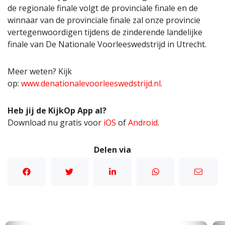
de regionale finale volgt de provinciale finale en de
winnaar van de provinciale finale zal onze provincie
vertegenwoordigen tijdens de zinderende landelijke
finale van De Nationale Voorleeswedstrijd in Utrecht.
Meer weten? Kijk
op:
www.denationalevoorleeswedstrijd.nl
.
Heb jij de KijkOp App al?
Download nu gratis voor
iOS
of
Android
.
Delen via