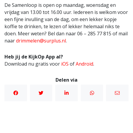
De Samenloop is open op maandag, woensdag en
vrijdag van 13.00 tot 16.00 uur. Iedereen is welkom voor
een fijne invulling van de dag, om een lekker kopje
koffie te drinken, te lezen of lekker helemaal niks te
doen. Meer weten? Bel dan naar 06 – 285 77 815 of mail
naar
drimmelen@surplus.nl
.
Heb jij de KijkOp App al?
Download nu gratis voor
iOS
of
Android
.
Delen via