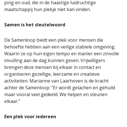
jong en oud, die in de haastige luidruchtige
maatschappij hun plekje niet kan vinden.
Samen is het sleutelwoord
De Samenloop biedt een plek voor mensen die
behoefte hebben aan een veilige stabiele omgeving.
Waarin ze op hun eigen tempo en manier een zinvolle
invulling aan de dag kunnen geven. Vrijwilligers
brengen deze mensen bij elkaar in contact en
organiseren gezellige, leerzame en creatieve
activiteiten. Marianne van Laarhoven is de kracht
achter de Samenloop: “Er wordt gelachen en gehuild
maar vooral veel gedeeld. We helpen en steunen
elkaar.”
Een plek voor iedereen