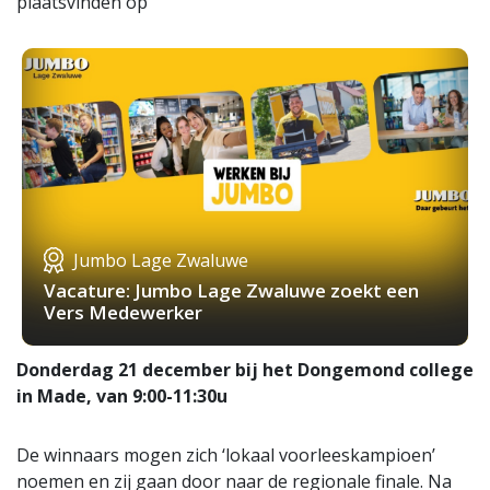
plaatsvinden op
Jumbo Lage Zwaluwe
Vacature: Jumbo Lage Zwaluwe zoekt een
Vers Medewerker
Donderdag 21 december bij het Dongemond college
in Made, van 9:00-11:30u
De winnaars mogen zich ‘lokaal voorleeskampioen’
noemen en zij gaan door naar de regionale finale. Na