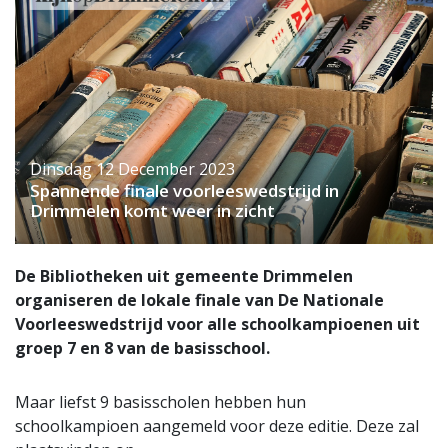
Dinsdag 12 December 2023
Spannende finale voorleeswedstrijd in
Drimmelen komt weer in zicht
De Bibliotheken uit gemeente Drimmelen
organiseren de lokale finale van De Nationale
Voorleeswedstrijd voor alle schoolkampioenen uit
groep 7 en 8 van de basisschool.
Maar liefst 9 basisscholen hebben hun
schoolkampioen aangemeld voor deze editie. Deze zal