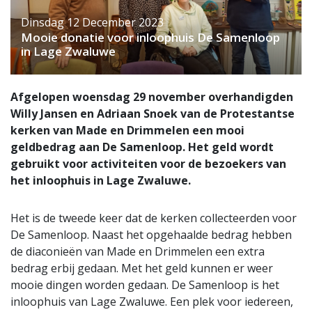
Dinsdag 12 December 2023
Mooie donatie voor inloophuis De Samenloop
in Lage Zwaluwe
Afgelopen woensdag 29 november overhandigden
Willy Jansen en Adriaan Snoek van de Protestantse
kerken van Made en Drimmelen een mooi
geldbedrag aan De Samenloop. Het geld wordt
gebruikt voor activiteiten voor de bezoekers van
het inloophuis in Lage Zwaluwe.
Het is de tweede keer dat de kerken collecteerden voor
De Samenloop. Naast het opgehaalde bedrag hebben
de diaconieën van Made en Drimmelen een extra
bedrag erbij gedaan. Met het geld kunnen er weer
mooie dingen worden gedaan. De Samenloop is het
inloophuis van Lage Zwaluwe. Een plek voor iedereen,