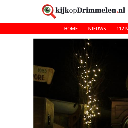
HOME
NIEUWS
112 