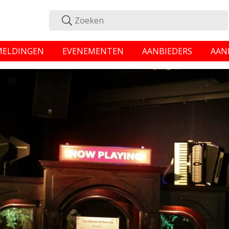
MELDINGEN
EVENEMENTEN
AANBIEDERS
AAN