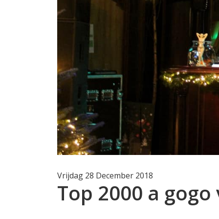
Vrijdag 28 December 2018
Top 2000 a gogo 