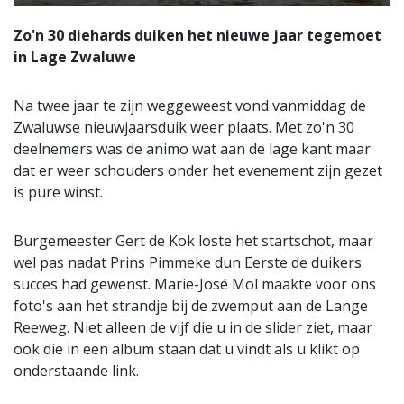
Zo'n 30 diehards duiken het nieuwe jaar tegemoet
in Lage Zwaluwe
Na twee jaar te zijn weggeweest vond vanmiddag de
Zwaluwse nieuwjaarsduik weer plaats. Met zo'n 30
deelnemers was de animo wat aan de lage kant maar
dat er weer schouders onder het evenement zijn gezet
is pure winst.
Burgemeester Gert de Kok loste het startschot, maar
wel pas nadat Prins Pimmeke dun Eerste de duikers
succes had gewenst. Marie-José Mol maakte voor ons
foto's aan het strandje bij de zwemput aan de Lange
Reeweg. Niet alleen de vijf die u in de slider ziet, maar
ook die in een album staan dat u vindt als u klikt op
onderstaande link.