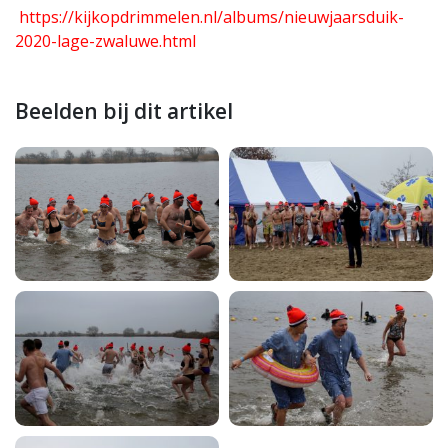
https://kijkopdrimmelen.nl/albums/nieuwjaarsduik-
2020-lage-zwaluwe.html
Beelden bij dit artikel