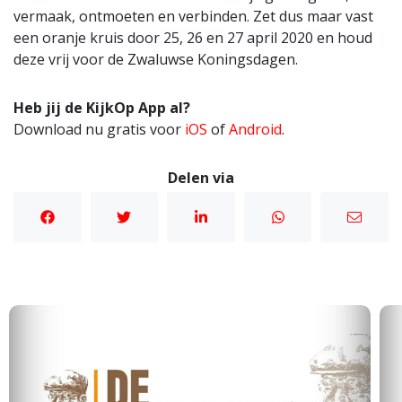
vermaak, ontmoeten en verbinden. Zet dus maar vast
een oranje kruis door 25, 26 en 27 april 2020 en houd
deze vrij voor de Zwaluwse Koningsdagen.
Heb jij de KijkOp App al?
Download nu gratis voor
iOS
of
Android
.
Delen via