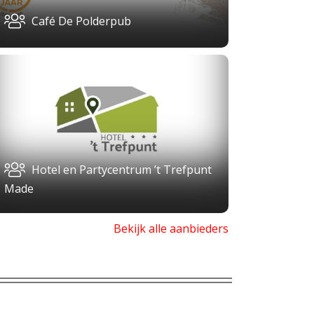
Café De Polderpub
Hotel en Partycentrum ’t Trefpunt
Made
Bekijk alle aanbieders