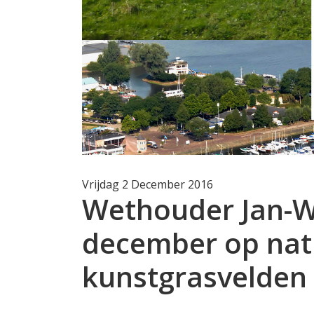
Vrijdag 2 December 2016
Wethouder Jan-W
december op nati
kunstgrasvelden