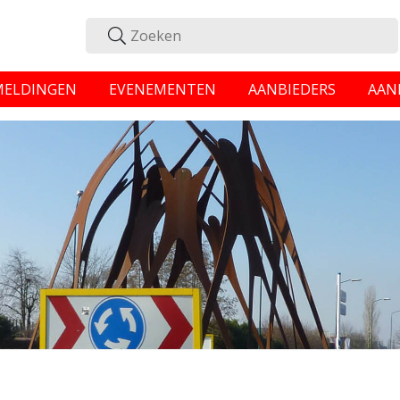
MELDINGEN
EVENEMENTEN
AANBIEDERS
AAN