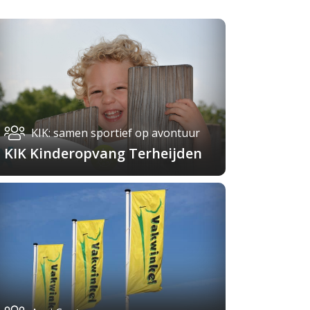
KIK: samen sportief op avontuur
KIK Kinderopvang Terheijden