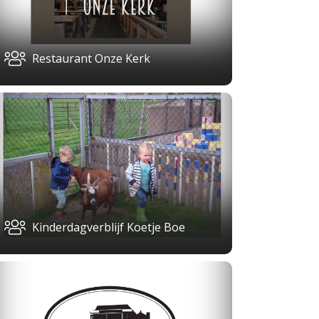
Restaurant Onze Kerk
Kinderdagverblijf Koetje Boe