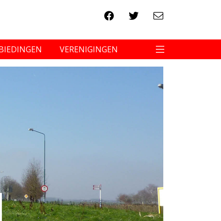
BIEDINGEN
VERENIGINGEN