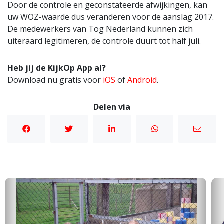
Door de controle en geconstateerde afwijkingen, kan
uw WOZ-waarde dus veranderen voor de aanslag 2017.
De medewerkers van Tog Nederland kunnen zich
uiteraard legitimeren, de controle duurt tot half juli.
Heb jij de KijkOp App al?
Download nu gratis voor
iOS
of
Android
.
Delen via