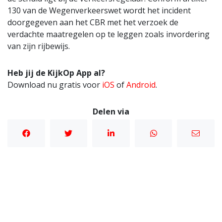
130 van de Wegenverkeerswet wordt het incident
doorgegeven aan het CBR met het verzoek de
verdachte maatregelen op te leggen zoals invordering
van zijn rijbewijs.
Heb jij de KijkOp App al?
Download nu gratis voor
iOS
of
Android
.
Delen via