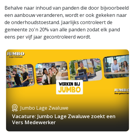
Behalve naar inhoud van panden die door bijvoorbeeld
een aanbouw veranderen, wordt er ook gekeken naar
de onderhoudstoestand. Jaarlijks controleert de
gemeente zo'n 20% van alle panden zodat elk pand
eens per vijf jaar gecontroleerd wordt.
Jumbo Lage Zwaluwe
Vacature: Jumbo Lage Zwaluwe zoekt een
Vers Medewerker