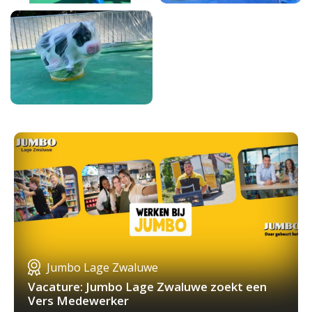
Jumbo Lage Zwaluwe
Vacature: Jumbo Lage Zwaluwe zoekt een
Vers Medewerker