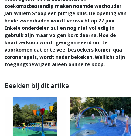
toekomstbestendig maken noemde wethouder
Jan-Willem Stoop een pittige klus. De opening van
beide zwembaden wordt verwacht op 27 juni.
Enkele onderdelen zullen nog niet volledig in
gebruik zijn maar volgen kort daarna. Hoe de
kaartverkoop wordt georganiseerd om te
voorkomen dat er te veel bezoekers komen qua
coronaregels, wordt nader bekeken. Wellicht zijn
toegangsbewijzen alleen online te koop.
Beelden bij dit artikel