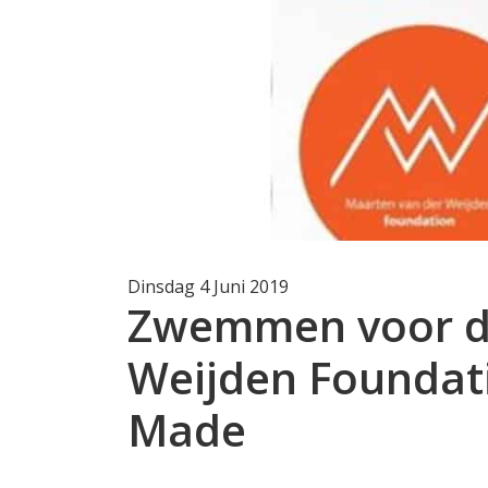
Dinsdag 4 Juni 2019
Zwemmen voor d
Weijden Foundati
Made