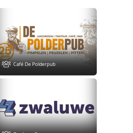
Café De Polderpub