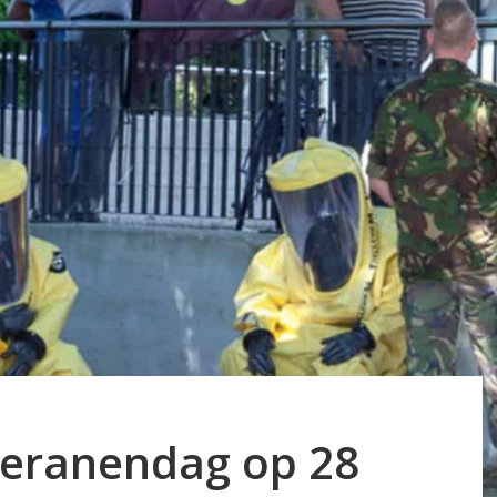
eranendag op 28