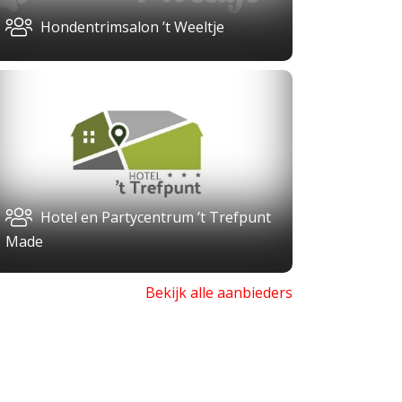
Hondentrimsalon ’t Weeltje
Hotel en Partycentrum ’t Trefpunt
Made
Bekijk alle aanbieders