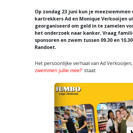
Op zondag 23 juni kun je meezwemmen vo
kartrekkers Ad en Monique Verkooijen
georganiseerd om geld in te zamelen vo
het onderzoek naar kanker. Vraag familie
sponsoren en zwem tussen 09.30 en 10.3
Randoet.
Het persoonlijke verhaal van Ad Verkooijen
zwemmen jullie mee?
' staat: