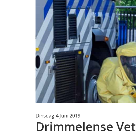
Dinsdag 4 Juni 2019
Drimmelense Vet