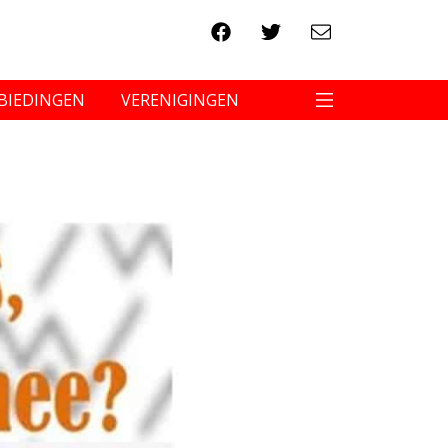
BIEDINGEN
VERENIGINGEN