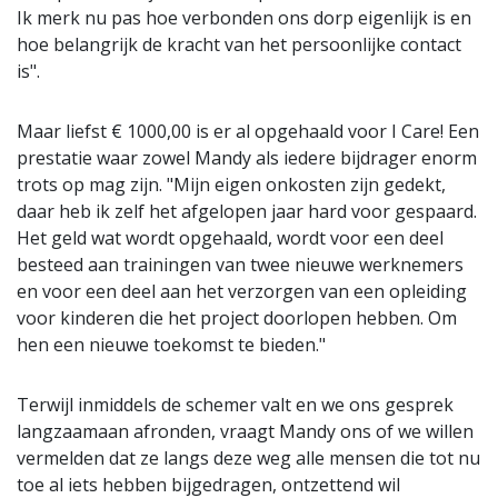
Ik merk nu pas hoe verbonden ons dorp eigenlijk is en
hoe belangrijk de kracht van het persoonlijke contact
is".
Maar liefst € 1000,00 is er al opgehaald voor I Care! Een
prestatie waar zowel Mandy als iedere bijdrager enorm
trots op mag zijn. "Mijn eigen onkosten zijn gedekt,
daar heb ik zelf het afgelopen jaar hard voor gespaard.
Het geld wat wordt opgehaald, wordt voor een deel
besteed aan trainingen van twee nieuwe werknemers
en voor een deel aan het verzorgen van een opleiding
voor kinderen die het project doorlopen hebben. Om
hen een nieuwe toekomst te bieden."
Terwijl inmiddels de schemer valt en we ons gesprek
langzaamaan afronden, vraagt Mandy ons of we willen
vermelden dat ze langs deze weg alle mensen die tot nu
toe al iets hebben bijgedragen, ontzettend wil