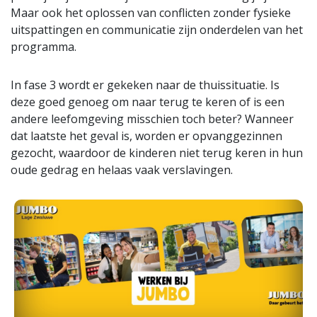
Maar ook het oplossen van conflicten zonder fysieke
uitspattingen en communicatie zijn onderdelen van het
programma.
In fase 3 wordt er gekeken naar de thuissituatie. Is
deze goed genoeg om naar terug te keren of is een
andere leefomgeving misschien toch beter? Wanneer
dat laatste het geval is, worden er opvanggezinnen
gezocht, waardoor de kinderen niet terug keren in hun
oude gedrag en helaas vaak verslavingen.