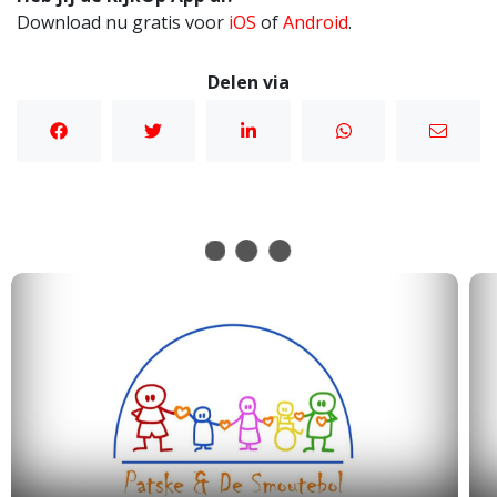
Download nu gratis voor
iOS
of
Android
.
Delen via