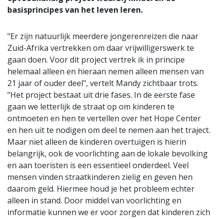
basisprincipes van het leven leren.
"Er zijn natuurlijk meerdere jongerenreizen die naar
Zuid-Afrika vertrekken om daar vrijwilligerswerk te
gaan doen. Voor dit project vertrek ik in principe
helemaal alleen en hieraan nemen alleen mensen van
21 jaar of ouder deel", vertelt Mandy zichtbaar trots.
"Het project bestaat uit drie fases. In de eerste fase
gaan we letterlijk de straat op om kinderen te
ontmoeten en hen te vertellen over het Hope Center
en hen uit te nodigen om deel te nemen aan het traject.
Maar niet alleen de kinderen overtuigen is hierin
belangrijk, ook de voorlichting aan de lokale bevolking
en aan toeristen is een essentieel onderdeel. Veel
mensen vinden straatkinderen zielig en geven hen
daarom geld. Hiermee houd je het probleem echter
alleen in stand. Door middel van voorlichting en
informatie kunnen we er voor zorgen dat kinderen zich