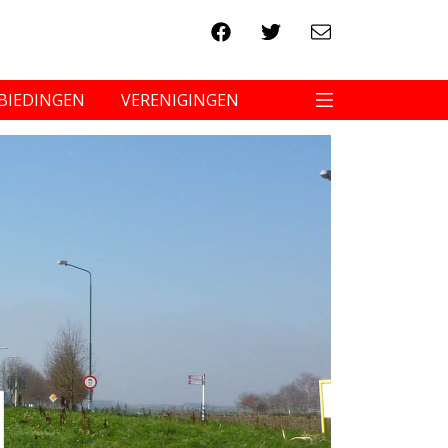
BIEDINGEN
VERENIGINGEN