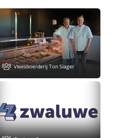
Vleesboerderij Ton Slager