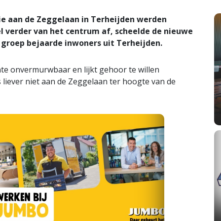
die aan de Zeggelaan in Terheijden werden
el verder van het centrum af, scheelde de nieuwe
n groep bejaarde inwoners uit Terheijden.
e onvermurwbaar en lijkt gehoor te willen
 liever niet aan de Zeggelaan ter hoogte van de