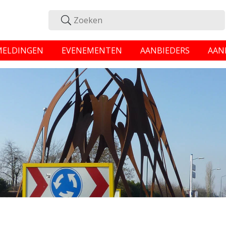
MELDINGEN
EVENEMENTEN
AANBIEDERS
AAN