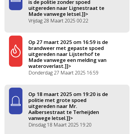
is de politie zonder spoed
uitgereden naar Lignestraat te
Made vanwege letsel.]]>
Vrijdag 28 Maart 2025 00:22
Op 27 maart 2025 om 16:59 is de
brandweer met gepaste spoed
uitgereden naar Lijsterhof te
Made vanwege een melding van
wateroverlast.]]>
Donderdag 27 Maart 2025 16:59
Op 18 maart 2025 om 19:20 is de
politie met grote spoed
uitgereden naar Mr.
Aalbersestraat te Terheijden
vanwege letsel.]]>
Dinsdag 18 Maart 2025 19:20