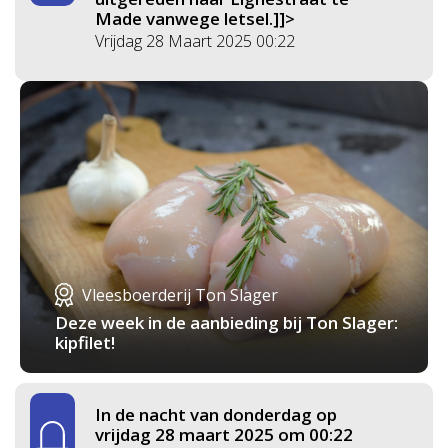
Made vanwege letsel.]]>
Vrijdag 28 Maart 2025 00:22
Vleesboerderij Ton Slager
Deze week in de aanbieding bij Ton Slager:
kipfilet!
In de nacht van donderdag op
vrijdag 28 maart 2025 om 00:22