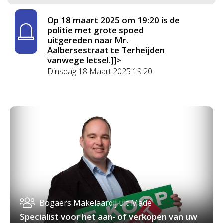
Op 18 maart 2025 om 19:20 is de
politie met grote spoed
uitgereden naar Mr.
Aalbersestraat te Terheijden
vanwege letsel.]]>
Dinsdag 18 Maart 2025 19:20
Bogaers Makelaardij uit Made
Specialist voor het aan- of verkopen van uw