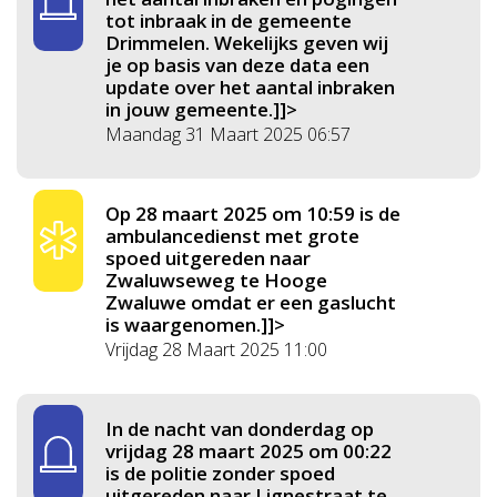
tot inbraak in de gemeente
Drimmelen. Wekelijks geven wij
je op basis van deze data een
update over het aantal inbraken
in jouw gemeente.]]>
Maandag 31 Maart 2025 06:57
Op 28 maart 2025 om 10:59 is de
ambulancedienst met grote
spoed uitgereden naar
Zwaluwseweg te Hooge
Zwaluwe omdat er een gaslucht
is waargenomen.]]>
Vrijdag 28 Maart 2025 11:00
In de nacht van donderdag op
vrijdag 28 maart 2025 om 00:22
is de politie zonder spoed
uitgereden naar Lignestraat te