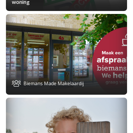
woning
Biemans Made Makelaardij