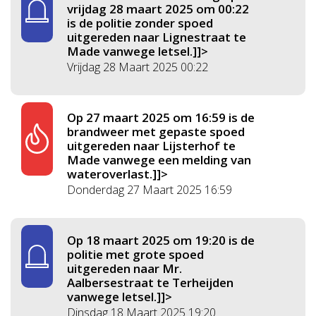
vrijdag 28 maart 2025 om 00:22
is de politie zonder spoed
uitgereden naar Lignestraat te
Made vanwege letsel.]]>
Vrijdag 28 Maart 2025 00:22
Op 27 maart 2025 om 16:59 is de
brandweer met gepaste spoed
uitgereden naar Lijsterhof te
Made vanwege een melding van
wateroverlast.]]>
Donderdag 27 Maart 2025 16:59
Op 18 maart 2025 om 19:20 is de
politie met grote spoed
uitgereden naar Mr.
Aalbersestraat te Terheijden
vanwege letsel.]]>
Dinsdag 18 Maart 2025 19:20