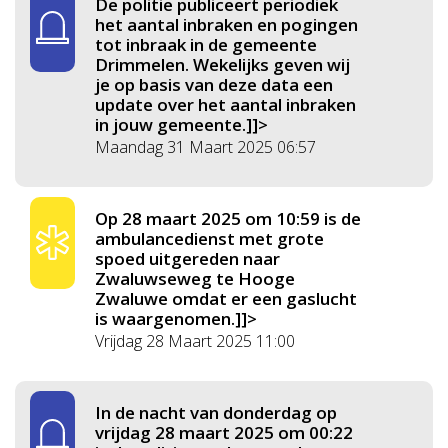
De politie publiceert periodiek
het aantal inbraken en pogingen
tot inbraak in de gemeente
Drimmelen. Wekelijks geven wij
je op basis van deze data een
update over het aantal inbraken
in jouw gemeente.]]>
Maandag 31 Maart 2025 06:57
Op 28 maart 2025 om 10:59 is de
ambulancedienst met grote
spoed uitgereden naar
Zwaluwseweg te Hooge
Zwaluwe omdat er een gaslucht
is waargenomen.]]>
Vrijdag 28 Maart 2025 11:00
In de nacht van donderdag op
vrijdag 28 maart 2025 om 00:22