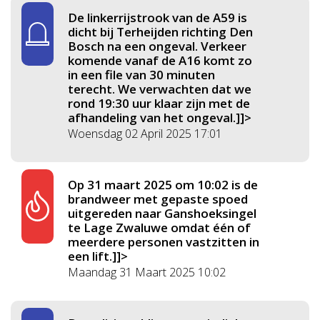
De linkerrijstrook van de A59 is
dicht bij Terheijden richting Den
Bosch na een ongeval. Verkeer
komende vanaf de A16 komt zo
in een file van 30 minuten
terecht. We verwachten dat we
rond 19:30 uur klaar zijn met de
afhandeling van het ongeval.]]>
Woensdag 02 April 2025 17:01
Op 31 maart 2025 om 10:02 is de
brandweer met gepaste spoed
uitgereden naar Ganshoeksingel
te Lage Zwaluwe omdat één of
meerdere personen vastzitten in
een lift.]]>
Maandag 31 Maart 2025 10:02