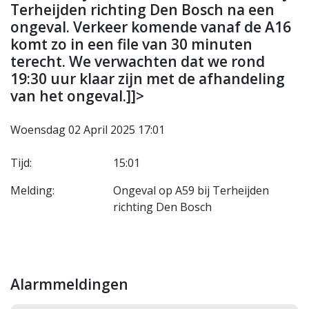
Terheijden richting Den Bosch na een
ongeval. Verkeer komende vanaf de A16
komt zo in een file van 30 minuten
terecht. We verwachten dat we rond
19:30 uur klaar zijn met de afhandeling
van het ongeval.]]>
Woensdag 02 April 2025 17:01
Tijd:
15:01
Melding:
Ongeval op A59 bij Terheijden
richting Den Bosch
Alarmmeldingen