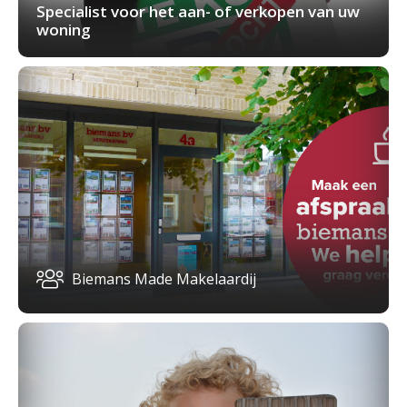
Specialist voor het aan- of verkopen van uw
woning
Biemans Made Makelaardij