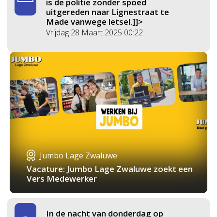
is de politie zonder spoed
uitgereden naar Lignestraat te
Made vanwege letsel.]]>
Vrijdag 28 Maart 2025 00:22
Jumbo Lage Zwaluwe
Vacature: Jumbo Lage Zwaluwe zoekt een
Vers Medewerker
In de nacht van donderdag op