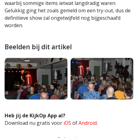
waarbij sommige items ietwat langdradig waren.
Gelukkig ging het zoals gemeld om een try-out, dus de
definitieve show zal ongetwijfeld nog bijgeschaafd
worden.
Beelden bij dit artikel
Heb jij de KijkOp App al?
Download nu gratis voor
iOS
of
Android
.