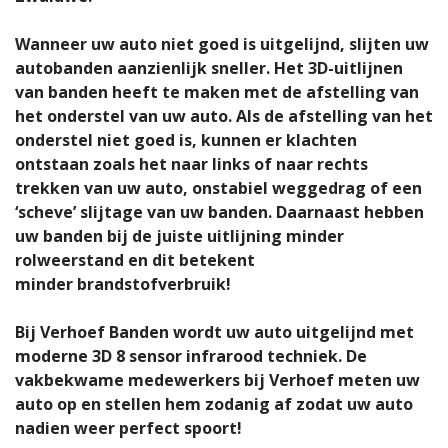
Wanneer uw auto niet goed is uitgelijnd, slijten uw
autobanden aanzienlijk sneller. Het 3D-uitlijnen
van banden heeft te maken met de afstelling van
het onderstel van uw auto. Als de afstelling van het
onderstel niet goed is, kunnen er klachten
ontstaan zoals het naar links of naar rechts
trekken van uw auto, onstabiel weggedrag of een
‘scheve’ slijtage van uw banden. Daarnaast hebben
uw banden bij de juiste uitlijning minder
rolweerstand en dit betekent
minder brandstofverbruik!
Bij Verhoef Banden wordt uw auto uitgelijnd met
moderne 3D 8 sensor infrarood techniek. De
vakbekwame medewerkers bij Verhoef meten uw
auto op en stellen hem zodanig af zodat uw auto
nadien weer perfect spoort!