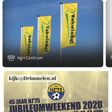
Agri Centrum