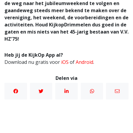
de weg naar het jubileumweekend te volgen en
gaandeweg steeds meer bekend te maken over de
vereniging, het weekend, de voorbereidingen en de
activiteiten. Houd KijkopDrimmelen dus goed in de
gaten en mis niets van het 45-jarig bestaan van V.V.
HZ'75!
Heb jij de KijkOp App al?
Download nu gratis voor
iOS
of
Android
.
Delen via