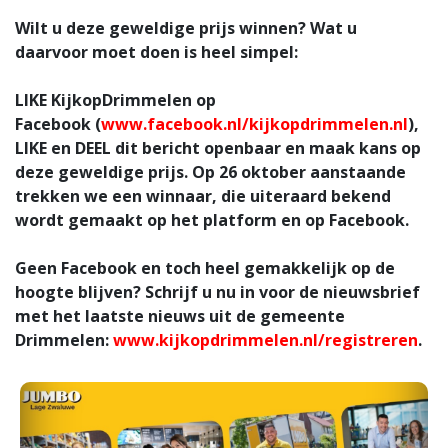
Wilt u deze geweldige prijs winnen? Wat u
daarvoor moet doen is heel simpel:
LIKE
KijkopDrimmelen op
Facebook (
www.facebook.nl/kijkopdrimmelen.nl
),
LIKE en DEEL
dit bericht openbaar en maak kans op
deze geweldige prijs. Op 26 oktober aanstaande
trekken we een winnaar, die uiteraard bekend
wordt gemaakt op het platform en op Facebook.
Geen Facebook en toch heel gemakkelijk op de
hoogte blijven? Schrijf u nu in voor de nieuwsbrief
met het laatste nieuws uit de gemeente
Drimmelen:
www.kijkopdrimmelen.nl/registreren
.