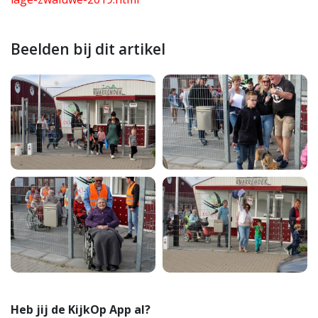
Beelden bij dit artikel
Heb jij de KijkOp App al?