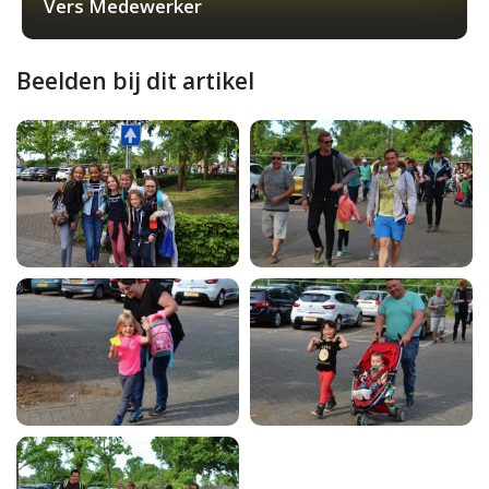
Vers Medewerker
Beelden bij dit artikel