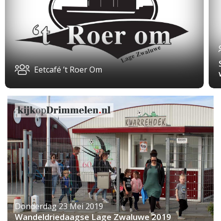
Eetcafé ’t Roer Om
Donderdag 23 Mei 2019
Wandeldriedaagse Lage Zwaluwe 2019