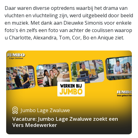
Daar waren diverse optredens waarbij het drama van
vluchten en vluchteling zijn, werd uitgebeeld door beeld
en muziek. Met dank aan Dieuwke Simonis voor enkele
foto's én zelfs een foto van achter de coulissen waarop
u Charlotte, Alexandra, Tom, Cor, Bo en Anique ziet.
Jumbo Lage Zwaluwe
Vacature: Jumbo Lage Zwaluwe zoekt een
Vers Medewerker