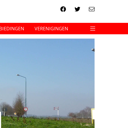
BIEDINGEN
VERENIGINGEN