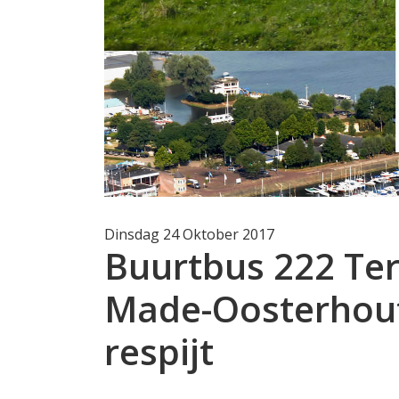
Dinsdag 24 Oktober 2017
Buurtbus 222 Te
Made-Oosterhout 
respijt