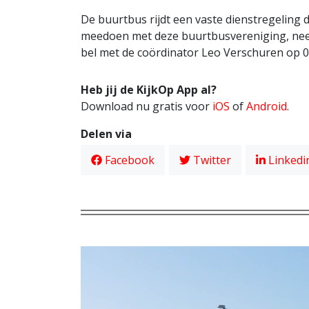
De buurtbus rijdt een vaste dienstregeling dan
meedoen met deze buurtbusvereniging, nee
bel met de coördinator Leo Verschuren op 
Heb jij de KijkOp App al?
Download nu gratis voor
iOS
of
Android
.
Delen via
Facebook
Twitter
Linkedi