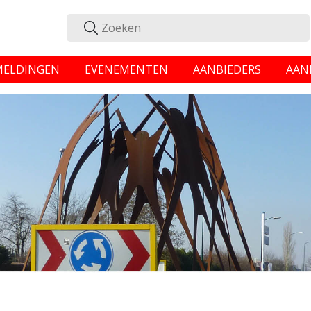
MELDINGEN
EVENEMENTEN
AANBIEDERS
AAN