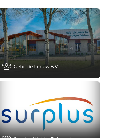
Gebr. de Leeuw B.V.