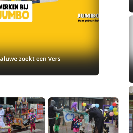
aluwe zoekt een Vers