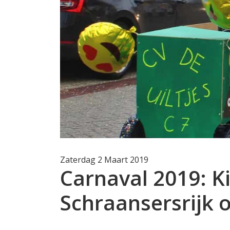
Zaterdag 2 Maart 2019
Carnaval 2019: K
Schraansersrijk om