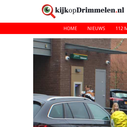
HOME
NIEUWS
112 