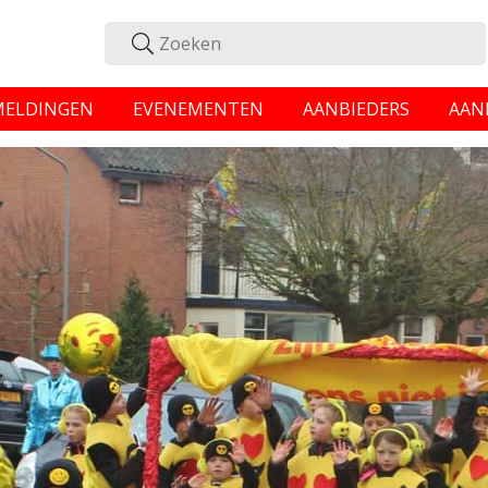
MELDINGEN
EVENEMENTEN
AANBIEDERS
AAN