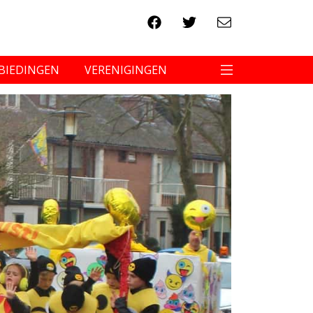
BIEDINGEN
VERENIGINGEN