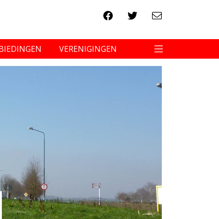
BIEDINGEN
VERENIGINGEN