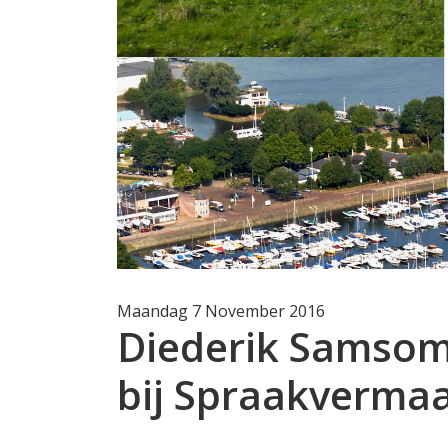
Maandag 7 November 2016
Diederik Samsom
bij Spraakverma