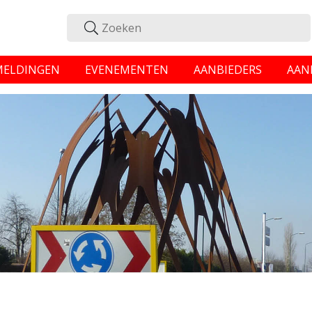
MELDINGEN
EVENEMENTEN
AANBIEDERS
AAN