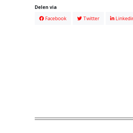
Delen via
Facebook
Twitter
Linkedi