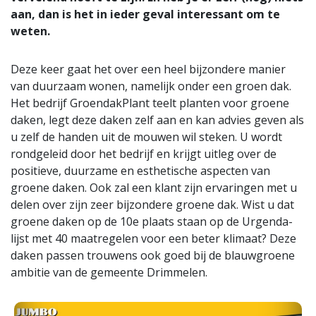
aan, dan is het in ieder geval interessant om te
weten.
Deze keer gaat het over een heel bijzondere manier
van duurzaam wonen, namelijk onder een groen dak.
Het bedrijf GroendakPlant teelt planten voor groene
daken, legt deze daken zelf aan en kan advies geven als
u zelf de handen uit de mouwen wil steken. U wordt
rondgeleid door het bedrijf en krijgt uitleg over de
positieve, duurzame en esthetische aspecten van
groene daken. Ook zal een klant zijn ervaringen met u
delen over zijn zeer bijzondere groene dak. Wist u dat
groene daken op de 10e plaats staan op de Urgenda-
lijst met 40 maatregelen voor een beter klimaat? Deze
daken passen trouwens ook goed bij de blauwgroene
ambitie van de gemeente Drimmelen.