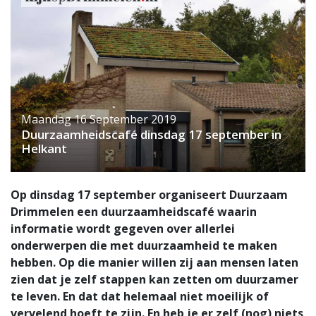
Maandag 16 September 2019
Duurzaamheidscafé dinsdag 17 september in
Helkant
Op dinsdag 17 september organiseert Duurzaam
Drimmelen een duurzaamheidscafé waarin
informatie wordt gegeven over allerlei
onderwerpen die met duurzaamheid te maken
hebben. Op die manier willen zij aan mensen laten
zien dat je zelf stappen kan zetten om duurzamer
te leven. En dat dat helemaal niet moeilijk of
vervelend hoeft te zijn. En heb je er zelf (nog) niets