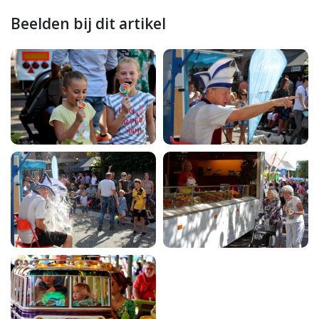
Beelden bij dit artikel