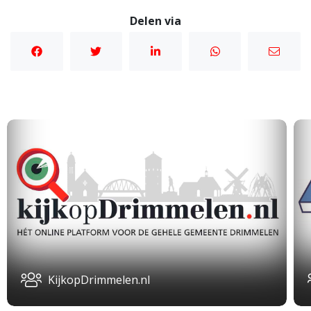
Delen via
KijkopDrimmelen.nl