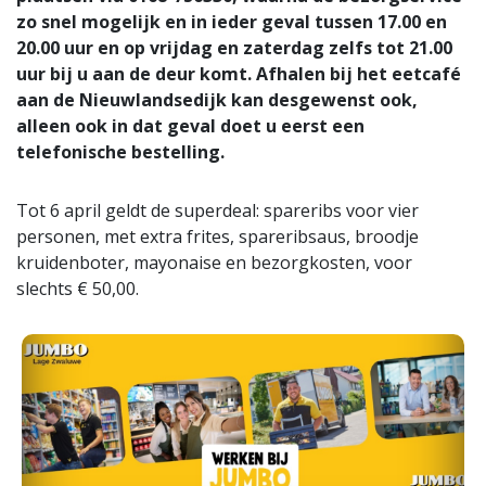
zo snel mogelijk en in ieder geval tussen 17.00 en
20.00 uur en op vrijdag en zaterdag zelfs tot 21.00
uur bij u aan de deur komt. Afhalen bij het eetcafé
aan de Nieuwlandsedijk kan desgewenst ook,
alleen ook in dat geval doet u eerst een
telefonische bestelling.
Tot 6 april geldt de superdeal: spareribs voor vier
personen, met extra frites, spareribsaus, broodje
kruidenboter, mayonaise en bezorgkosten, voor
slechts € 50,00.