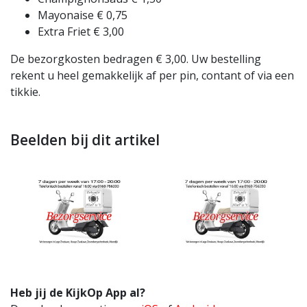
Mayonaise € 0,75
Extra Friet € 3,00
De bezorgkosten bedragen € 3,00. Uw bestelling
rekent u heel gemakkelijk af per pin, contant of via een
tikkie.
Beelden bij dit artikel
Heb jij de KijkOp App al?