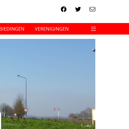
BIEDINGEN
VERENIGINGEN