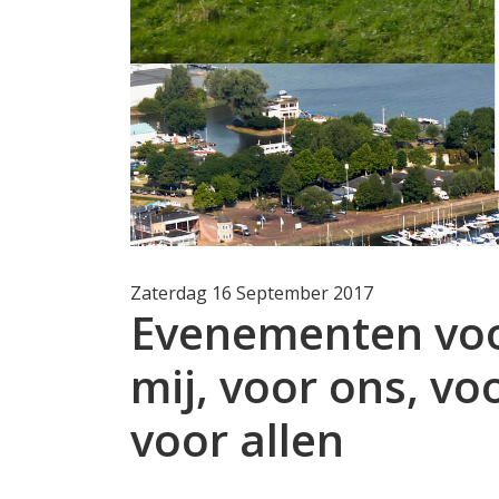
Zaterdag 16 September 2017
Evenementen voor
mij, voor ons, vo
voor allen