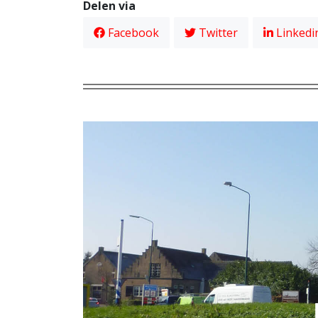
Delen via
Facebook
Twitter
Linkedi