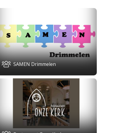
SAMEN Drimmelen