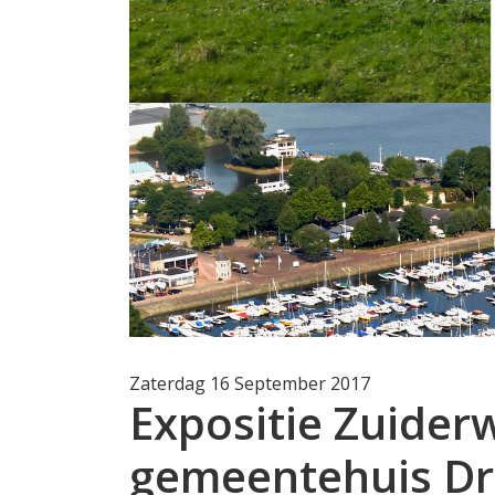
Zaterdag 16 September 2017
Expositie Zuiderw
gemeentehuis D