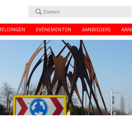
MELDINGEN
EVENEMENTEN
AANBIEDERS
AAN