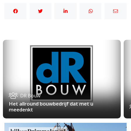
DR Bouw
Het allround bouwbedrijf dat met u
meedenkt