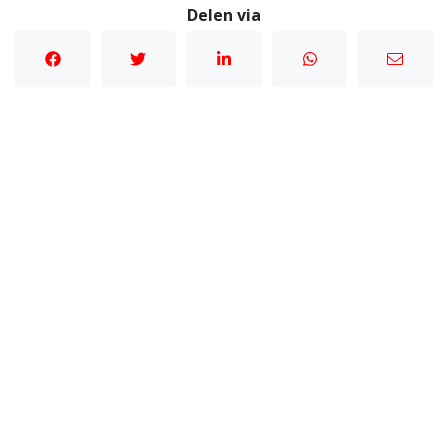
Delen via