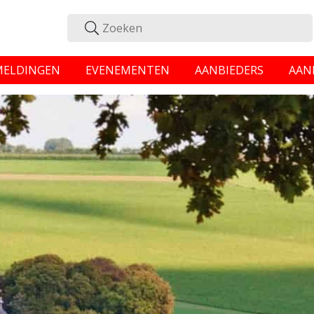
MELDINGEN
EVENEMENTEN
AANBIEDERS
AAN