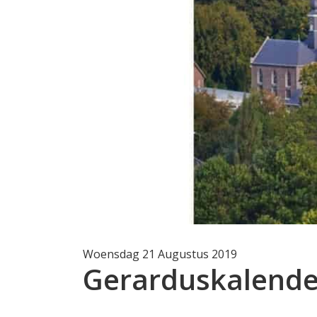
Woensdag 21 Augustus 2019
Gerarduskalende