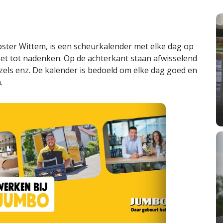
ster Wittem, is een scheurkalender met elke dag op
et tot nadenken. Op de achterkant staan afwisselend
els enz. De kalender is bedoeld om elke dag goed en
.