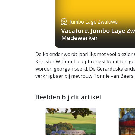
Jumbo Lage Zwaluwe
Vacature: Jumbo Lage Zw
Medewerker
De kalender wordt jaarlijks met veel plezier
Klooster Wittem. De opbrengst komt ten goed
worden georganiseerd. De Gerarduskalende
verkrijgbaar bij mevrouw Tonnie van Beers,
Beelden bij dit artikel