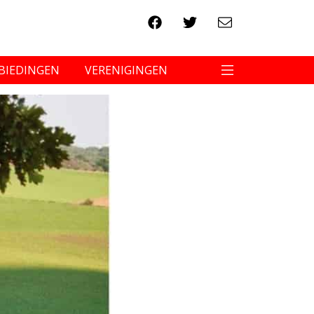
BIEDINGEN
VERENIGINGEN