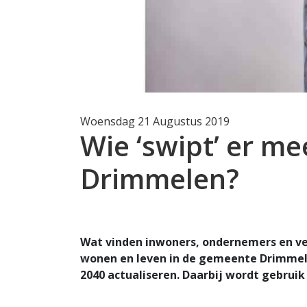
Woensdag 21 Augustus 2019
Wie ‘swipt’ er m
Drimmelen?
Wat vinden inwoners, ondernemers en ve
wonen en leven in de gemeente Drimmele
2040 actualiseren. Daarbij wordt gebrui