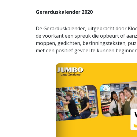
Gerarduskalender 2020
De Gerarduskalender, uitgebracht door Kloo
de voorkant een spreuk die opbeurt of aanz
moppen, gedichten, bezinningsteksten, puzz
met een positief gevoel te kunnen beginnen