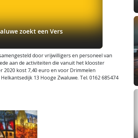
aluwe zoekt een Vers
 samengesteld door vrijwilligers en personeel van
e aan de activiteiten die vanuit het klooster
r 2020 kost 7,40 euro en voor Drimmelen
 Helkantsedijk 13 Hooge Zwaluwe. Tel. 0162 685474