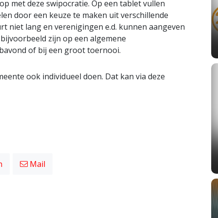
 met deze swipocratie. Op een tablet vullen
en door een keuze te maken uit verschillende
rt niet lang en verenigingen e.d. kunnen aangeven
bijvoorbeeld zijn op een algemene
avond of bij een groot toernooi.
eente ook individueel doen. Dat kan via deze
n
Mail