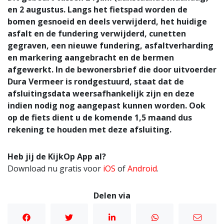
en 2 augustus. Langs het fietspad worden de
bomen gesnoeid en deels verwijderd, het huidige
asfalt en de fundering verwijderd, cunetten
gegraven, een nieuwe fundering, asfaltverharding
en markering aangebracht en de bermen
afgewerkt. In de bewonersbrief die door uitvoerder
Dura Vermeer is rondgestuurd, staat dat de
afsluitingsdata weersafhankelijk zijn en deze
indien nodig nog aangepast kunnen worden. Ook
op de fiets dient u de komende 1,5 maand dus
rekening te houden met deze afsluiting.
Heb jij de KijkOp App al?
Download nu gratis voor
iOS
of
Android
.
Delen via