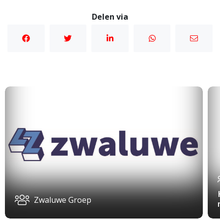
Delen via
Zwaluwe Groep