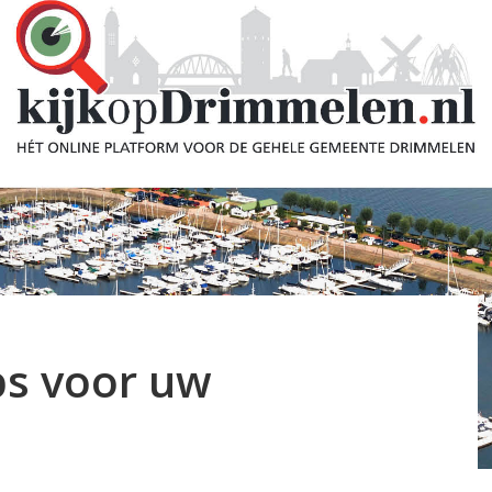
ps voor uw