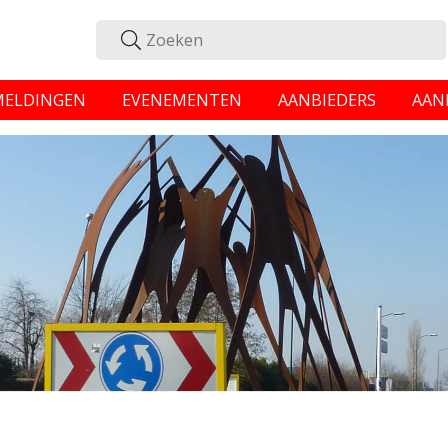
MELDINGEN
EVENEMENTEN
AANBIEDERS
AAN