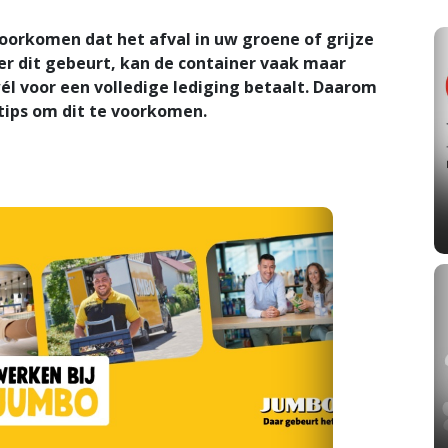
voorkomen dat het afval in uw groene of grijze
er dit gebeurt, kan de container vaak maar
él voor een volledige lediging betaalt. Daarom
 tips om dit te voorkomen.