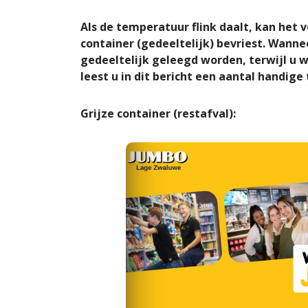
Als de temperatuur flink daalt, kan het 
container (gedeeltelijk) bevriest. Wanne
gedeeltelijk geleegd worden, terwijl u w
leest u in dit bericht een aantal handige
Grijze container (restafval):