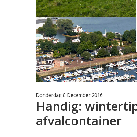
Donderdag 8 December 2016
Handig: winterti
afvalcontainer