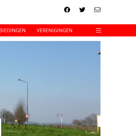
BIEDINGEN
VERENIGINGEN