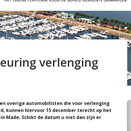
euring verlenging
 en overige automobilisten die voor verlenging
d, kunnen hiervoor 15 december terecht op het
n Made. Schikt de datum u niet dan zijn er