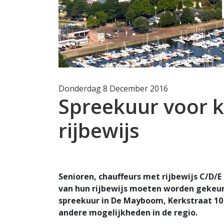
Donderdag 8 December 2016
Spreekuur voor k
rijbewijs
Senioren, chauffeurs met rijbewijs C/D/E
van hun rijbewijs moeten worden gekeur
spreekuur in De Mayboom, Kerkstraat 10 i
andere mogelijkheden in de regio.