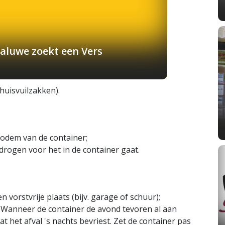
aluwe zoekt een Vers
(huisvuilzakken).
odem van de container;
 drogen voor het in de container gaat.
 vorstvrije plaats (bijv. garage of schuur);
. Wanneer de container de avond tevoren al aan
at het afval 's nachts bevriest. Zet de container pas