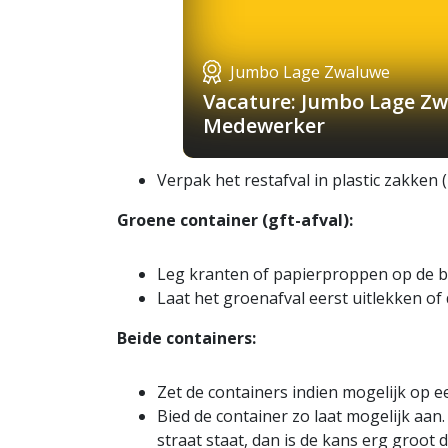
Jumbo Lage Zwaluwe
Vacature: Jumbo Lage Zw
Medewerker
Verpak het restafval in plastic zakken 
Groene container (gft-afval):
Leg kranten of papierproppen op de b
Laat het groenafval eerst uitlekken of
Beide containers:
Zet de containers indien mogelijk op een
Bied de container zo laat mogelijk aan
straat staat, dan is de kans erg groot d