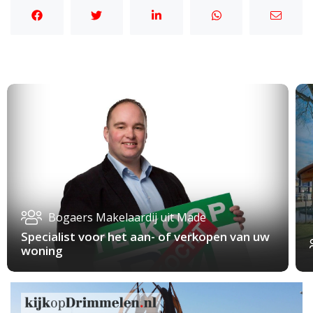
Bogaers Makelaardij uit Made
Specialist voor het aan- of verkopen van uw
woning