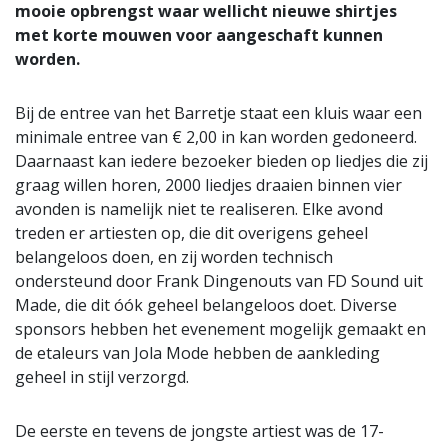
mooie opbrengst waar wellicht nieuwe shirtjes
met korte mouwen voor aangeschaft kunnen
worden.
Bij de entree van het Barretje staat een kluis waar een
minimale entree van € 2,00 in kan worden gedoneerd.
Daarnaast kan iedere bezoeker bieden op liedjes die zij
graag willen horen, 2000 liedjes draaien binnen vier
avonden is namelijk niet te realiseren. Elke avond
treden er artiesten op, die dit overigens geheel
belangeloos doen, en zij worden technisch
ondersteund door Frank Dingenouts van FD Sound uit
Made, die dit óók geheel belangeloos doet. Diverse
sponsors hebben het evenement mogelijk gemaakt en
de etaleurs van Jola Mode hebben de aankleding
geheel in stijl verzorgd.
De eerste en tevens de jongste artiest was de 17-