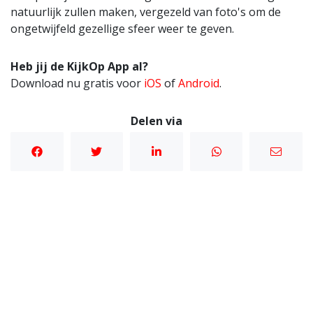
natuurlijk zullen maken, vergezeld van foto's om de
ongetwijfeld gezellige sfeer weer te geven.
Heb jij de KijkOp App al?
Download nu gratis voor
iOS
of
Android
.
Delen via