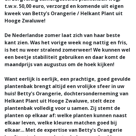
t.w.v. 50,00 euro, verzorgd en komende uit eigen
kweek van Betty's Orangerie / Helkant Plant uit
Hooge Zwaluwe!
De Nederlandse zomer laat zich van haar beste
kant zien. Was het vorige week nog nattig en fris,
is het nu weer stralend zomerweer! We kunnen wel
een beetje stabiliteit gebruiken en daar komt de
maandprijs van augustus om de hoek kijken!
Want eerlijk is eerlijk, een prachtige, goed gevulde
plantenbak brengt altijd een vrolijke sfeer in uw
huis! Betty's Orangerie, dochtersonderneming van
Helkant Plant uit Hooge Zwaluwe, stelt deze
plantenbak volledig voor u samen. Zij stemt de
planten op elkaar af: welke planten kunnen naast
elkaar leven, welke kleuren matchen goed bij
elkaar… Met de expertise van Betty's Orangerie