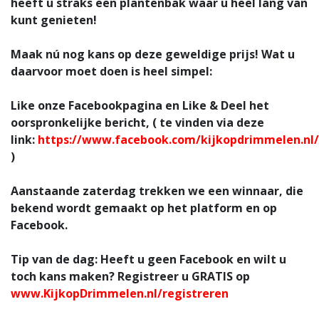
heeft u straks een plantenbak waar u heel lang van
kunt genieten!
Maak nú nog kans op deze geweldige prijs! Wat u
daarvoor moet doen is heel simpel:
Like onze Facebookpagina en Like & Deel het
oorspronkelijke bericht, ( te vinden via deze
link:
https://www.facebook.com/kijkopdrimmelen.nl/
)
Aanstaande zaterdag trekken we een winnaar, die
bekend wordt gemaakt op het platform en op
Facebook.
Tip van de dag: Heeft u geen Facebook en wilt u
toch kans maken? Registreer u GRATIS op
www.KijkopDrimmelen.nl/registreren