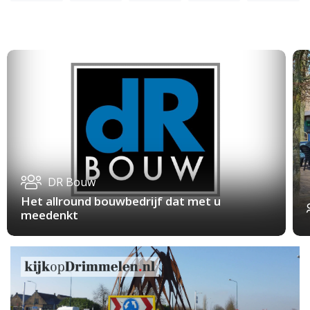
DR Bouw
Het allround bouwbedrijf dat met u
meedenkt